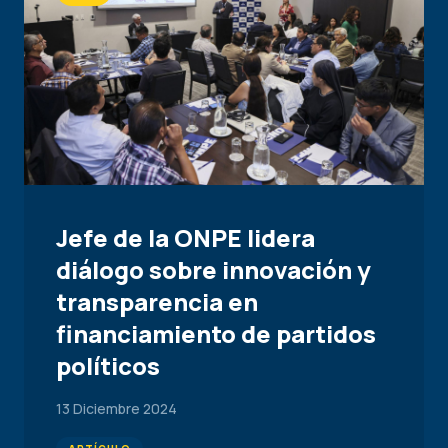
Jefe de la ONPE lidera
diálogo sobre innovación y
transparencia en
financiamiento de partidos
políticos
13 Diciembre 2024