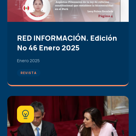
RED INFORMACIÓN. Edición
No 46 Enero 2025
Enero 2025
REVISTA