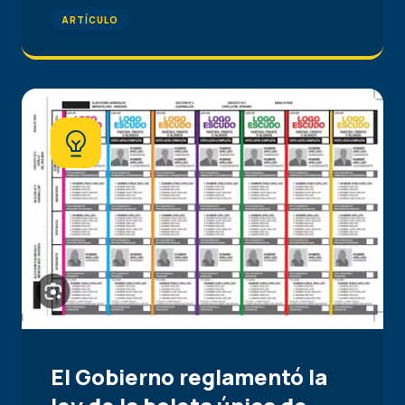
ARTÍCULO
El Gobierno reglamentó la