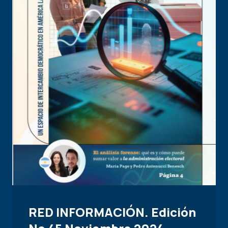
RED INFORMACIÓN. Edición