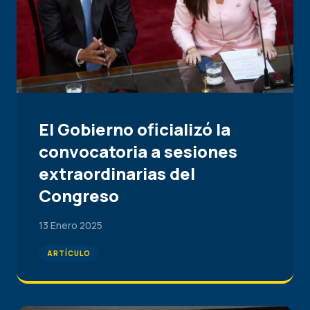
El Gobierno oficializó la
convocatoria a sesiones
extraordinarias del
Congreso
13 Enero 2025
ARTÍCULO