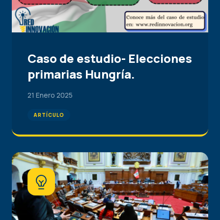
Caso de estudio- Elecciones
primarias Hungría.
21 Enero 2025
ARTÍCULO