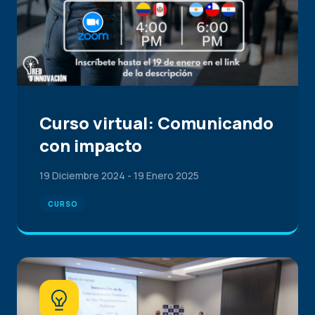
Curso virtual: Comunicando
con impacto
19 Diciembre 2024
-
19 Enero 2025
CURSO