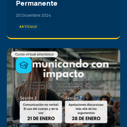
Permanente
20 Diciembre 2024
ARTÍCULO