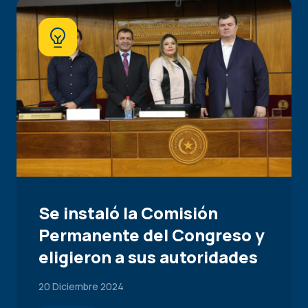
Se instaló la Comisión
Permanente del Congreso y
eligieron a sus autoridades
20 Diciembre 2024