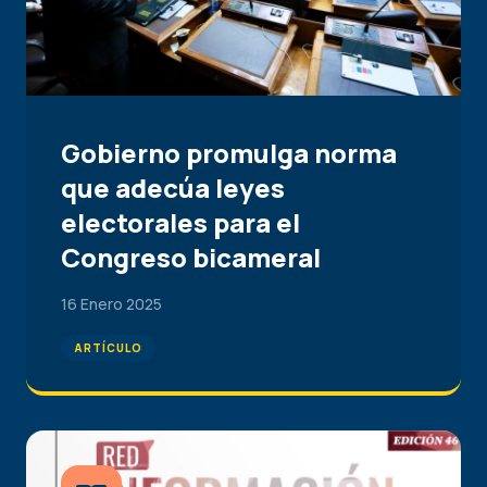
Gobierno promulga norma
que adecúa leyes
electorales para el
Congreso bicameral
16 Enero 2025
ARTÍCULO