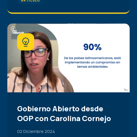
ARTÍCULO
Gobierno Abierto desde
OGP con Carolina Cornejo
02 Diciembre 2024