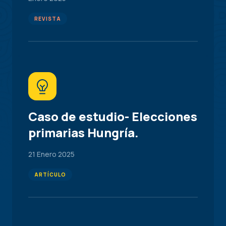
REVISTA
Caso de estudio- Elecciones
primarias Hungría.
21 Enero 2025
ARTÍCULO