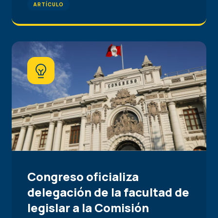
ARTÍCULO
Congreso oficializa
delegación de la facultad de
legislar a la Comisión