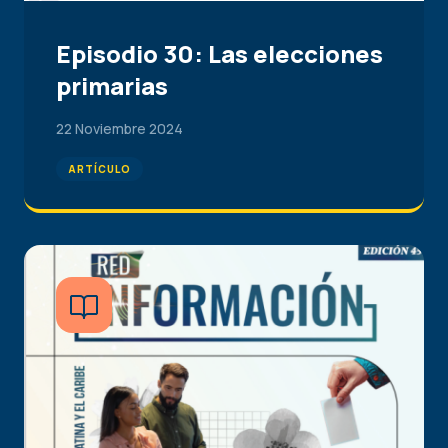
Episodio 30: Las elecciones
primarias
22 Noviembre 2024
ARTÍCULO