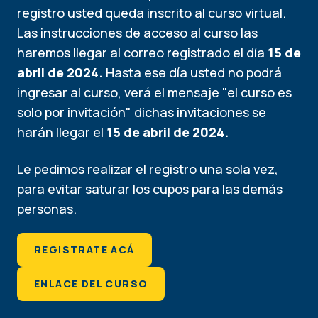
registro usted queda inscrito al curso virtual.
Las instrucciones de acceso al curso las
haremos llegar al correo registrado el día
15 de
abril de 2024.
Hasta ese día usted no podrá
ingresar al curso, verá el mensaje "el curso es
solo por invitación" dichas invitaciones se
harán llegar el
15 de abril de 2024.
Le pedimos realizar el registro una sola vez,
para evitar saturar los cupos para las demás
personas.
REGISTRATE ACÁ
ENLACE DEL CURSO