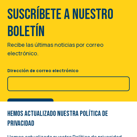
Suscríbete a nuestro
boletín
Recibe las últimas noticias por correo
electrónico.
Dirección de correo electrónico
Hemos actualizado nuestra Política de
privacidad