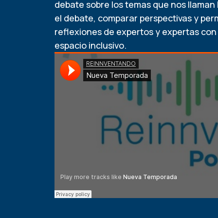
debate sobre los temas que nos llaman 
el debate, comparar perspectivas y permi
reflexiones de expertos y expertas co
espacio inclusivo.