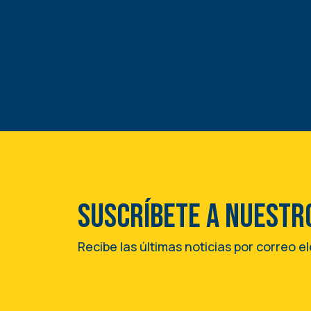
Suscríbete a nuestr
Recibe las últimas noticias por correo e