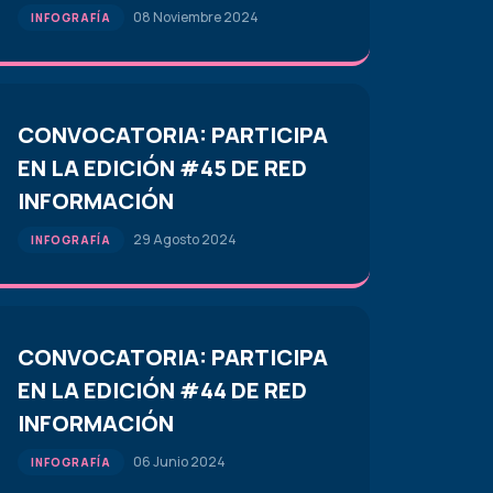
08 Noviembre 2024
INFOGRAFÍA
CONVOCATORIA: PARTICIPA
EN LA EDICIÓN #45 DE RED
INFORMACIÓN
29 Agosto 2024
INFOGRAFÍA
CONVOCATORIA: PARTICIPA
EN LA EDICIÓN #44 DE RED
INFORMACIÓN
06 Junio 2024
INFOGRAFÍA