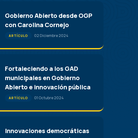
Gobierno Abierto desde OGP
con Carolina Cornejo
02 Diciembre 2024
ARTÍCULO
Fortaleciendo a los GAD
municipales en Gobierno
Abierto e innovación pública
01 Octubre 2024
ARTÍCULO
Innovaciones democráticas