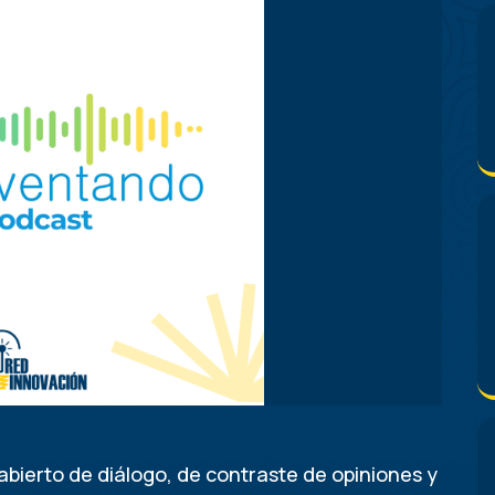
bierto de diálogo, de contraste de opiniones y