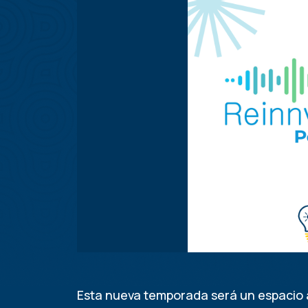
Esta nueva temporada será un espacio a