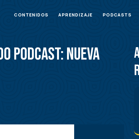
Main
CONTENIDOS
APRENDIZAJE
PODCASTS
menu
do Podcast: Nueva