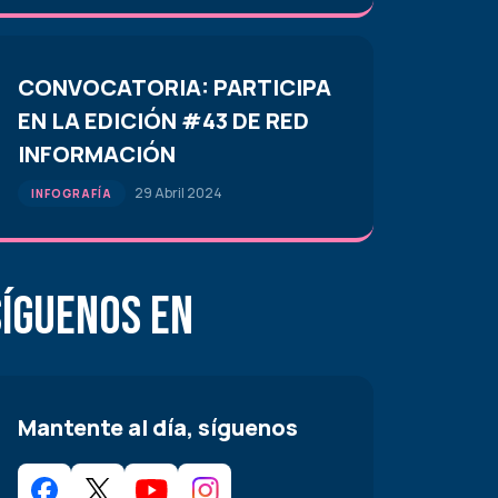
CONVOCATORIA: PARTICIPA
EN LA EDICIÓN #43 DE RED
INFORMACIÓN
29 Abril 2024
INFOGRAFÍA
Síguenos en
Mantente al día, síguenos