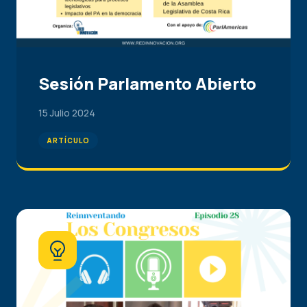
Sesión Parlamento Abierto
15 Julio 2024
ARTÍCULO