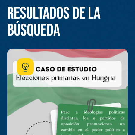
Resultados de la
búsqueda