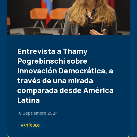
Entrevista a Thamy
Pogrebinschi sobre
Innovación Democrática, a
través de una mirada
comparada desde América
Latina
16 Septiembre 2024
ARTÍCULO