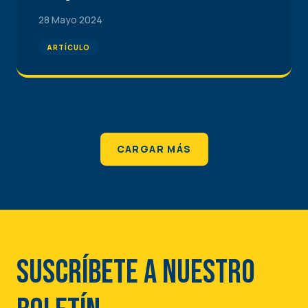
28 Mayo 2024
ARTÍCULO
CARGAR MÁS
Suscríbete a nuestro