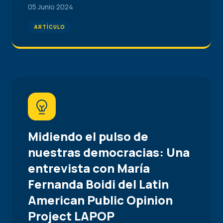
05 Junio 2024
ARTÍCULO
Midiendo el pulso de
nuestras democracias: Una
entrevista con María
Fernanda Boidi del Latin
American Public Opinion
Project LAPOP