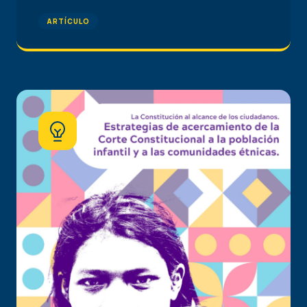
ARTÍCULO