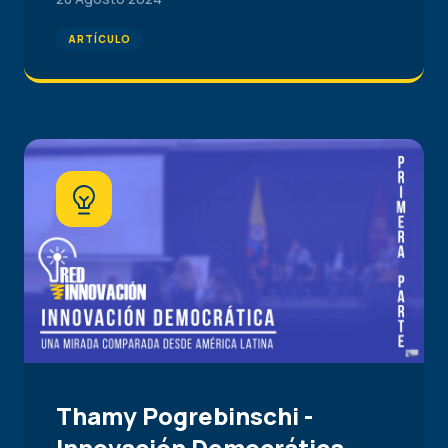
ARTÍCULO
Thamy Pogrebinschi -
Innovación Democrática.