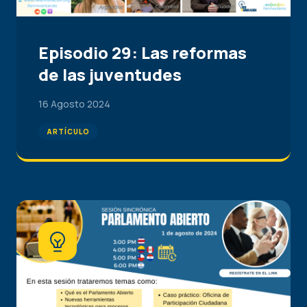
Episodio 29: Las reformas
de las juventudes
16 Agosto 2024
ARTÍCULO