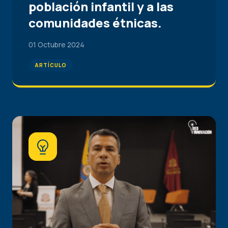
población infantil y a las
comunidades étnicas.
01 Octubre 2024
ARTÍCULO