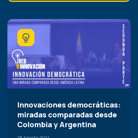
Innovaciones democráticas:
miradas comparadas desde
Colombia y Argentina
28 Agosto 2024