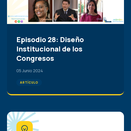
Episodio 28: Diseño
Institucional de los
Congresos
05 Junio 2024
ARTÍCULO