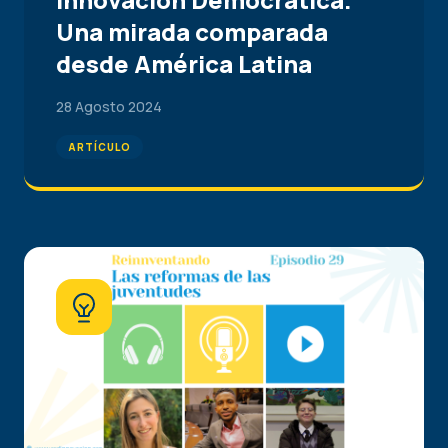
Una mirada comparada
desde América Latina
28 Agosto 2024
ARTÍCULO