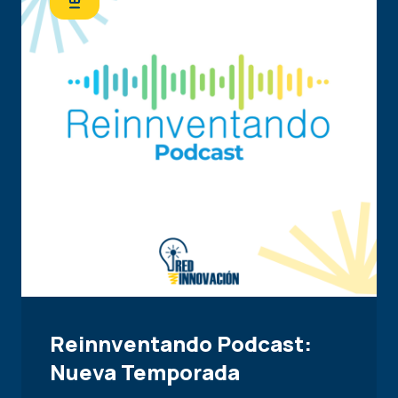
Reinnventando Podcast:
Nueva Temporada