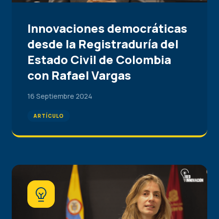
Innovaciones democráticas
desde la Registraduría del
Estado Civil de Colombia
con Rafael Vargas
16 Septiembre 2024
ARTÍCULO