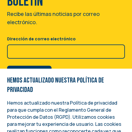
boletín
Recibe las últimas noticias por correo
electrónico.
Dirección de correo electrónico
Hemos actualizado nuestra Política de
privacidad
Hemos actualizado nuestra Política de privacidad
para que cumpla con el Reglamento General de
Image
Protección de Datos (RGPD). Utilizamos cookies
para mejorar tu experiencia de usuario. Las cookies
Una iniciativa del
realizan funciones como reconocerte cada vez que