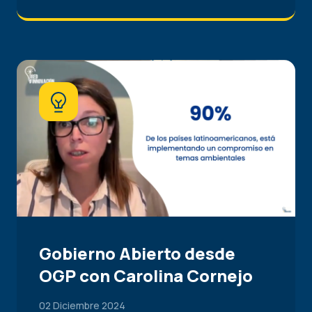
Gobierno Abierto desde
OGP con Carolina Cornejo
02 Diciembre 2024