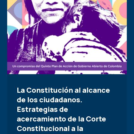
La Constitución al alcance
de los ciudadanos.
Estrategias de
acercamiento de la Corte
Constitucional a la