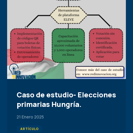
Caso de estudio- Elecciones
primarias Hungría.
21 Enero 2025
ARTÍCULO