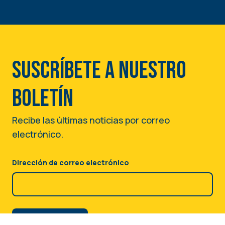
Suscríbete a nuestro
boletín
Recibe las últimas noticias por correo
electrónico.
Dirección de correo electrónico