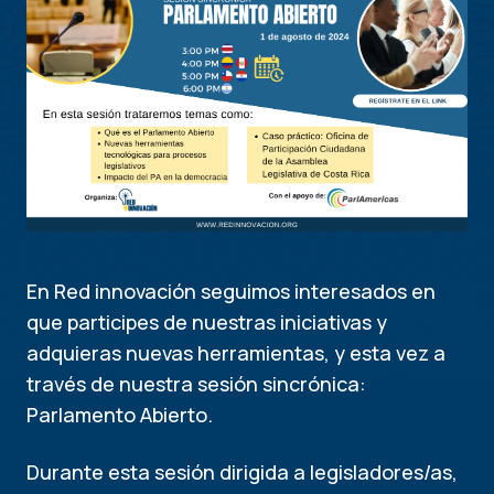
En Red innovación seguimos interesados en
que participes de nuestras iniciativas y
adquieras nuevas herramientas, y esta vez a
través de nuestra sesión sincrónica:
Parlamento Abierto.
Durante esta sesión dirigida a legisladores/as,