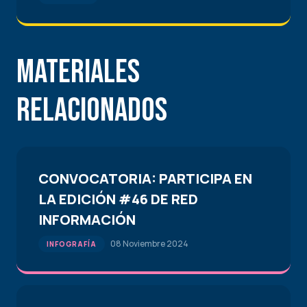
Materiales
Relacionados
CONVOCATORIA: PARTICIPA EN
LA EDICIÓN #46 DE RED
INFORMACIÓN
08 Noviembre 2024
INFOGRAFÍA