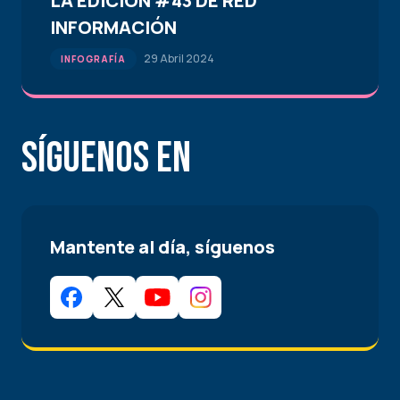
LA EDICIÓN #43 DE RED
INFORMACIÓN
29 Abril 2024
INFOGRAFÍA
Síguenos en
Mantente al día, síguenos