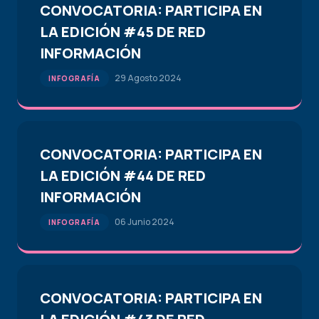
CONVOCATORIA: PARTICIPA EN
LA EDICIÓN #45 DE RED
INFORMACIÓN
29 Agosto 2024
INFOGRAFÍA
CONVOCATORIA: PARTICIPA EN
LA EDICIÓN #44 DE RED
INFORMACIÓN
06 Junio 2024
INFOGRAFÍA
CONVOCATORIA: PARTICIPA EN