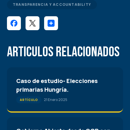
TRANSPARENCIA Y ACCOUNTABILITY
Articulos Relacionados
Caso de estudio- Elecciones
primarias Hungría.
21 Enero 2025
ARTÍCULO