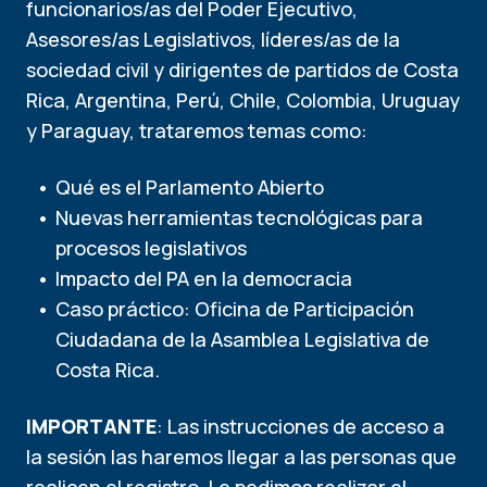
funcionarios/as del Poder Ejecutivo,
Asesores/as Legislativos, líderes/as de la
sociedad civil y dirigentes de partidos de Costa
Rica, Argentina, Perú, Chile, Colombia, Uruguay
y Paraguay, trataremos temas como:
Qué es el Parlamento Abierto
Nuevas herramientas tecnológicas para
procesos legislativos
Impacto del PA en la democracia
Caso práctico: Oficina de Participación
Ciudadana de la Asamblea Legislativa de
Costa Rica.
IMPORTANTE
: Las instrucciones de acceso a
la sesión las haremos llegar a las personas que