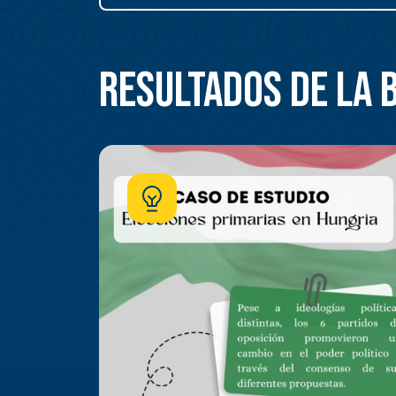
Resultados de la 