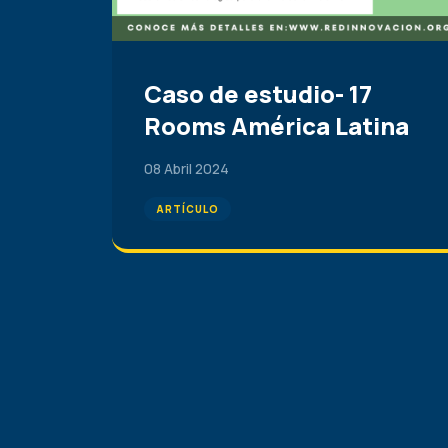
Caso de estudio- 17
Rooms América Latina
08 Abril 2024
ARTÍCULO