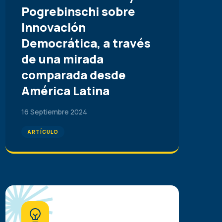
Pogrebinschi sobre
Innovación
Democrática, a través
de una mirada
comparada desde
América Latina
16 Septiembre 2024
ARTÍCULO