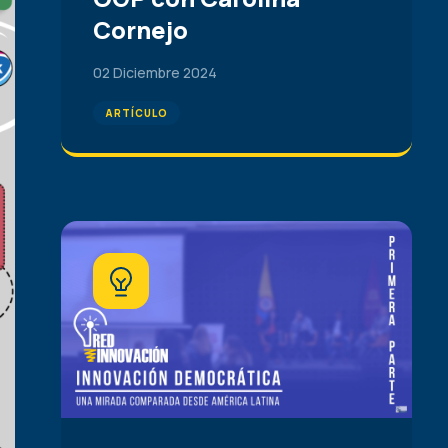
Cornejo
02 Diciembre 2024
ARTÍCULO