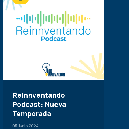
Reinnventando
Podcast: Nueva
Temporada
05 Junio 2024