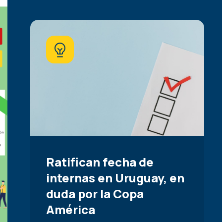
Ratifican fecha de
internas en Uruguay, en
duda por la Copa
América