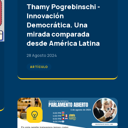
Thamy Pogrebinschi -
Innovación
Democrática. Una
mirada comparada
desde América Latina
28 Agosto 2024
ARTÍCULO