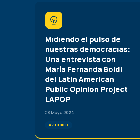
Midiendo el pulso de
nuestras democracias:
Una entrevista con
María Fernanda Boidi
del Latin American
Public Opinion Project
LAPOP
28 Mayo 2024
ARTÍCULO