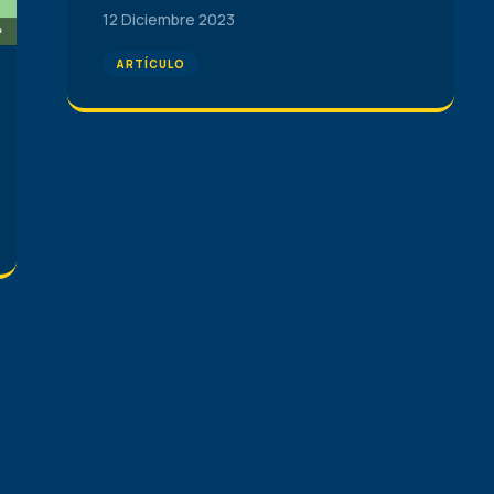
12 Diciembre 2023
ARTÍCULO