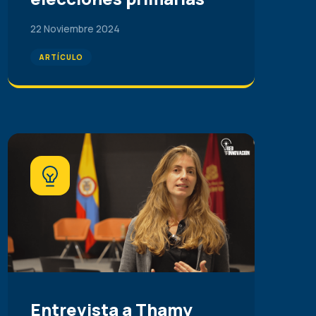
22 Noviembre 2024
ARTÍCULO
Entrevista a Thamy