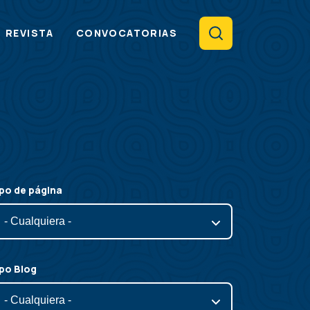
Search
REVISTA
CONVOCATORIAS
po de página
po Blog