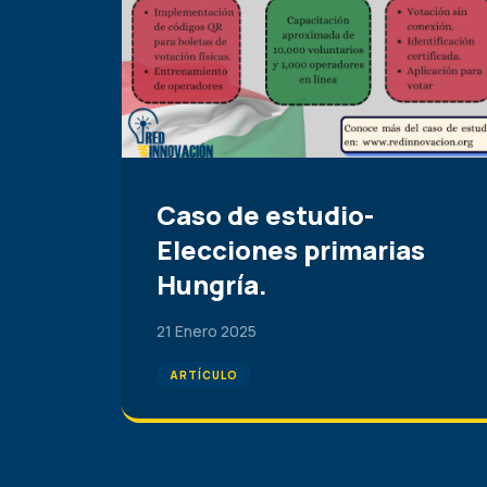
Caso de estudio-
Elecciones primarias
Hungría.
21 Enero 2025
ARTÍCULO