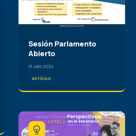
Sesión Parlamento
Abierto
15 Julio 2024
ARTÍCULO