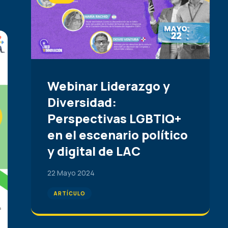
Webinar Liderazgo y
Diversidad:
Perspectivas LGBTIQ+
en el escenario político
y digital de LAC
22 Mayo 2024
ARTÍCULO