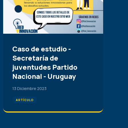
Caso de estudio -
Secretaría de
juventudes Partido
Nacional - Uruguay
13 Diciembre 2023
ARTÍCULO