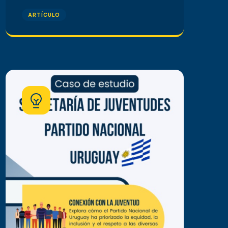
ARTÍCULO