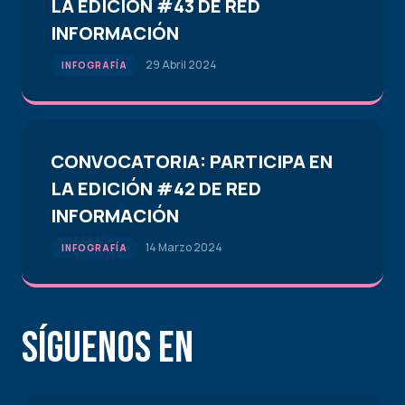
LA EDICIÓN #43 DE RED
INFORMACIÓN
29 Abril 2024
INFOGRAFÍA
CONVOCATORIA: PARTICIPA EN
LA EDICIÓN #42 DE RED
INFORMACIÓN
14 Marzo 2024
INFOGRAFÍA
Síguenos en