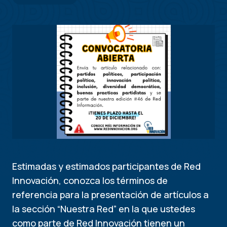
Estimadas y estimados participantes de Red
Innovación, conozca los términos de
referencia para la presentación de artículos a
la sección “Nuestra Red” en la que ustedes
como parte de Red Innovación tienen un