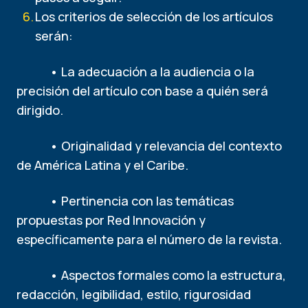
Los criterios de selección de los artículos
serán:
• La adecuación a la audiencia o la
precisión del artículo con base a quién será
dirigido.
• Originalidad y relevancia del contexto
de América Latina y el Caribe.
• Pertinencia con las temáticas
propuestas por Red Innovación y
específicamente para el número de la revista.
• Aspectos formales como la estructura,
redacción, legibilidad, estilo, rigurosidad