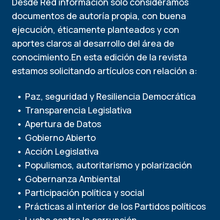
Desde Red información solo consideramos
documentos de autoría propia, con buena
ejecución, éticamente planteados y con
aportes claros al desarrollo del área de
conocimiento.En esta edición de la revista
estamos solicitando artículos con relación a:
Paz, seguridad y Resiliencia Democrática
Transparencia Legislativa
Apertura de Datos
Gobierno Abierto
Acción Legislativa
Populismos, autoritarismo y polarización
Gobernanza Ambiental
Participación política y social
Prácticas al interior de los Partidos políticos