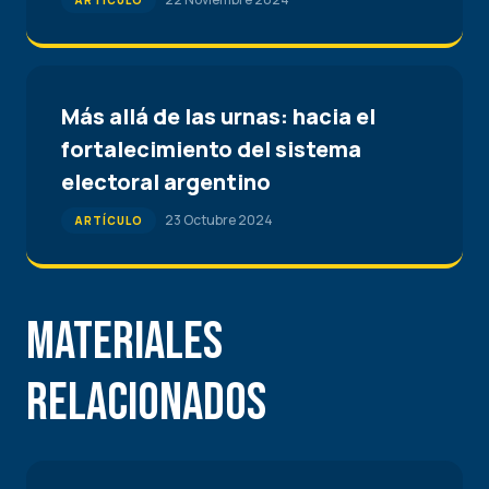
ARTÍCULO
Más allá de las urnas: hacia el
fortalecimiento del sistema
electoral argentino
23 Octubre 2024
ARTÍCULO
Materiales
Relacionados