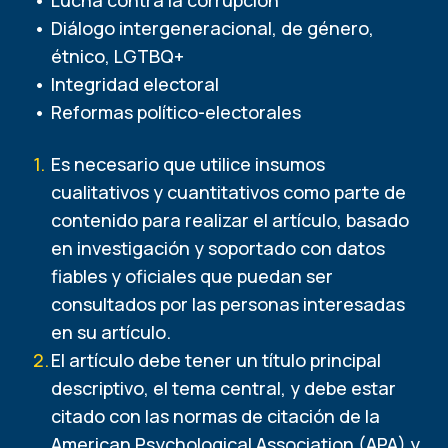
Lucha contra la corrupción
Diálogo intergeneracional, de género,
étnico, LGTBQ+
Integridad electoral
Reformas político-electorales
Es necesario que utilice insumos
cualitativos y cuantitativos como parte de
contenido para realizar el artículo, basado
en investigación y soportado con datos
fiables y oficiales que puedan ser
consultados por las personas interesadas
en su artículo.
El artículo debe tener un título principal
descriptivo, el tema central, y debe estar
citado con las normas de citación de la
American Psychological Association (APA) y