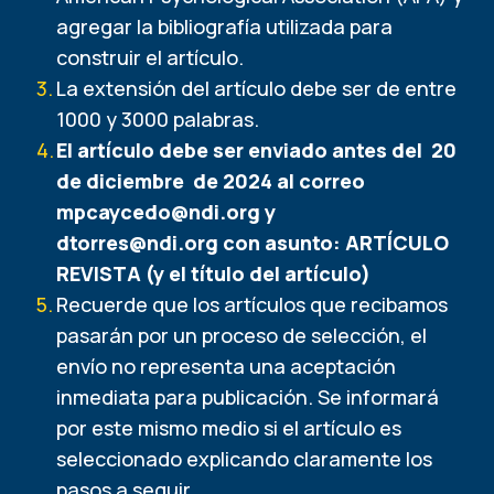
agregar la bibliografía utilizada para
construir el artículo.
La extensión del artículo debe ser de entre
1000 y 3000 palabras.
El artículo debe ser enviado antes del 20
de diciembre de 2024 al correo
mpcaycedo@ndi.org
y
dtorres@ndi.org
con asunto: ARTÍCULO
REVISTA (y el título del artículo)
Recuerde que los artículos que recibamos
pasarán por un proceso de selección, el
envío no representa una aceptación
inmediata para publicación. Se informará
por este mismo medio si el artículo es
seleccionado explicando claramente los
pasos a seguir.