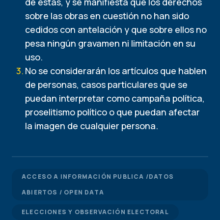
de estas, y se manifiesta que los derechos
sobre las obras en cuestión no han sido
cedidos con antelación y que sobre ellos no
pesa ningún gravamen ni limitación en su
uso.
No se considerarán los artículos que hablen
de personas, casos particulares que se
puedan interpretar como campaña política,
proselitismo político o que puedan afectar
la imagen de cualquier persona.
ACCESO A INFORMACIÓN PUBLICA /DATOS
ABIERTOS / OPEN DATA
ELECCIONES Y OBSERVACIÓN ELECTORAL