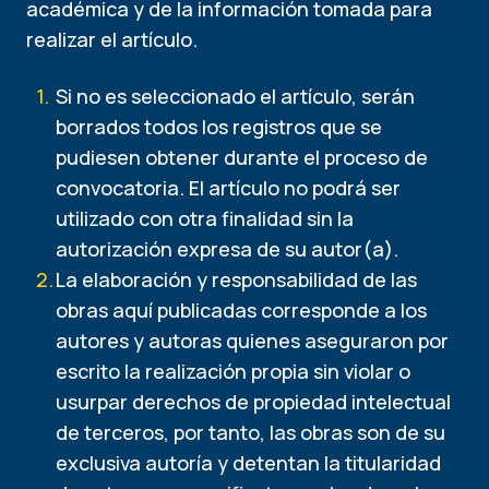
académica y de la información tomada para
realizar el artículo.
Si no es seleccionado el artículo, serán
borrados todos los registros que se
pudiesen obtener durante el proceso de
convocatoria. El artículo no podrá ser
utilizado con otra finalidad sin la
autorización expresa de su autor(a).
La elaboración y responsabilidad de las
obras aquí publicadas corresponde a los
autores y autoras quienes aseguraron por
escrito la realización propia sin violar o
usurpar derechos de propiedad intelectual
de terceros, por tanto, las obras son de su
exclusiva autoría y detentan la titularidad