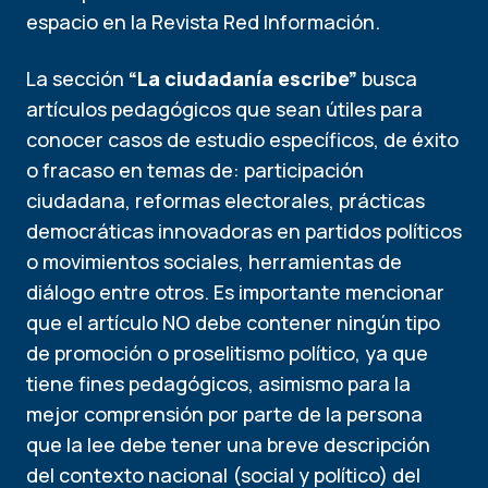
espacio en la Revista Red Información.
La sección
“La ciudadanía escribe”
busca
artículos pedagógicos que sean útiles para
conocer casos de estudio específicos, de éxito
o fracaso en temas de: participación
ciudadana, reformas electorales, prácticas
democráticas innovadoras en partidos políticos
o movimientos sociales, herramientas de
diálogo entre otros. Es importante mencionar
que el artículo NO debe contener ningún tipo
de promoción o proselitismo político, ya que
tiene fines pedagógicos, asimismo para la
mejor comprensión por parte de la persona
que la lee debe tener una breve descripción
del contexto nacional (social y político) del