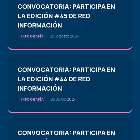
CONVOCATORIA: PARTICIPA EN
LA EDICIÓN #45 DE RED
INFORMACIÓN
29 Agosto 2024
INFOGRAFÍA
CONVOCATORIA: PARTICIPA EN
LA EDICIÓN #44 DE RED
INFORMACIÓN
06 Junio 2024
INFOGRAFÍA
CONVOCATORIA: PARTICIPA EN