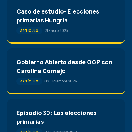
Caso de estudio- Elecciones
primarias Hungría.
21 Enero 2025
ARTÍCULO
Gobierno Abierto desde OGP con
Carolina Cornejo
02 Diciembre 2024
ARTÍCULO
Episodio 30: Las elecciones
primarias
22 Noviembre 2024