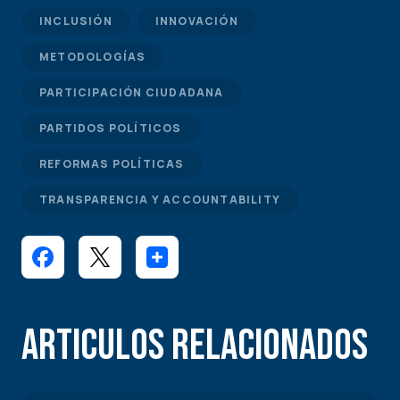
INCLUSIÓN
INNOVACIÓN
METODOLOGÍAS
PARTICIPACIÓN CIUDADANA
PARTIDOS POLÍTICOS
REFORMAS POLÍTICAS
TRANSPARENCIA Y ACCOUNTABILITY
Articulos Relacionados