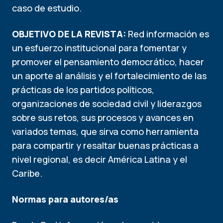
caso de estudio.
OBJETIVO DE LA REVISTA:
Red información es
un esfuerzo institucional para fomentar y
promover el pensamiento democrático, hacer
un aporte al análisis y el fortalecimiento de las
prácticas de los partidos políticos,
organizaciones de sociedad civil y liderazgos
sobre sus retos, sus procesos y avances en
variados temas, que sirva como herramienta
para compartir y resaltar buenas prácticas a
nivel regional, es decir América Latina y el
Caribe.
Normas para autores/as