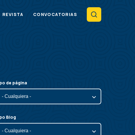
Search
REVISTA
CONVOCATORIAS
po de página
po Blog