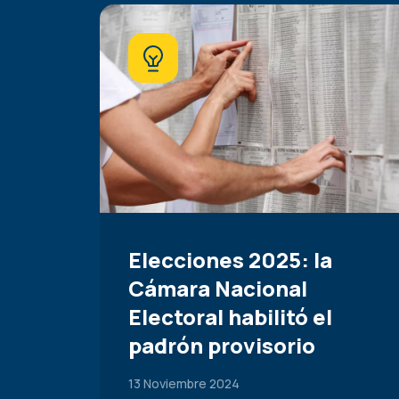
Elecciones 2025: la
Cámara Nacional
Electoral habilitó el
padrón provisorio
13 Noviembre 2024