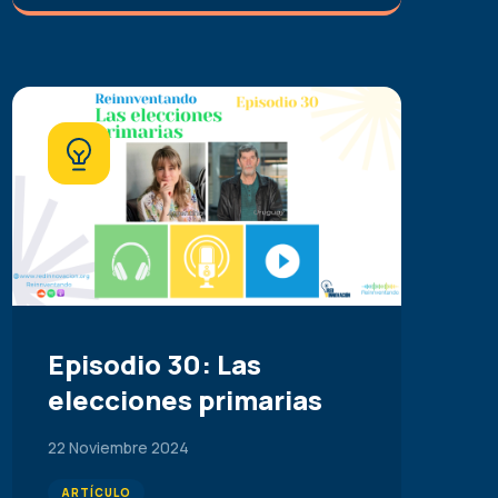
Episodio 30: Las
elecciones primarias
22 Noviembre 2024
ARTÍCULO