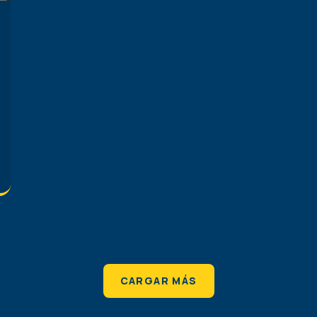
CARGAR MÁS