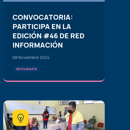
CONVOCATORIA:
PARTICIPA EN LA
EDICIÓN #46 DE RED
INFORMACIÓN
08 Noviembre 2024
INFOGRAFÍA