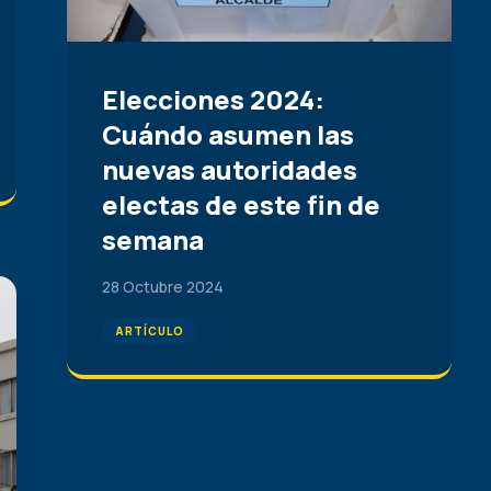
Elecciones 2024:
Cuándo asumen las
nuevas autoridades
electas de este fin de
semana
28 Octubre 2024
ARTÍCULO