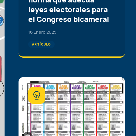
leyes electorales para
el Congreso bicameral
16 Enero 2025
ARTÍCULO