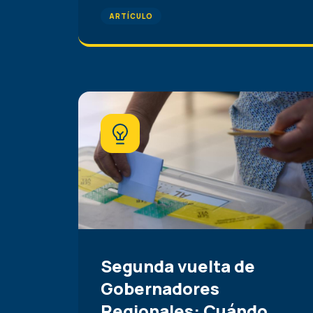
ARTÍCULO
Segunda vuelta de
Gobernadores
Regionales: Cuándo,