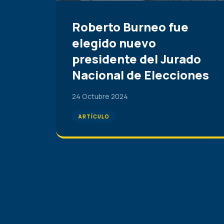
Roberto Burneo fue
elegido nuevo
presidente del Jurado
Nacional de Elecciones
24 Octubre 2024
ARTÍCULO