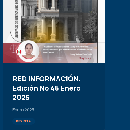
RED INFORMACIÓN.
Edición No 46 Enero
2025
Enero 2025
REVISTA