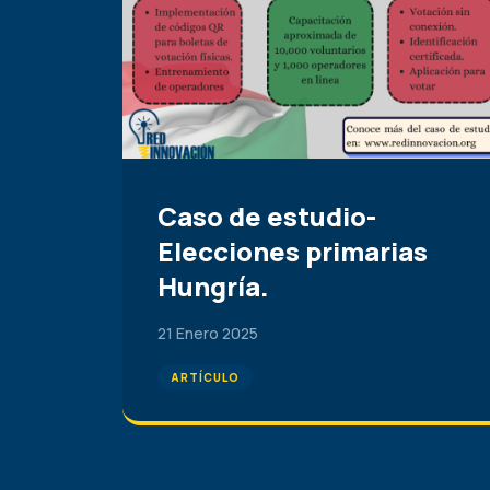
Caso de estudio-
Elecciones primarias
Hungría.
21 Enero 2025
ARTÍCULO