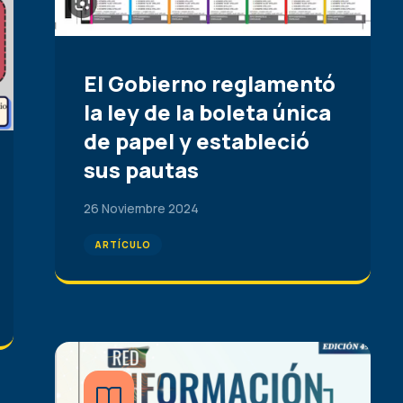
El Gobierno reglamentó
la ley de la boleta única
de papel y estableció
sus pautas
26 Noviembre 2024
ARTÍCULO