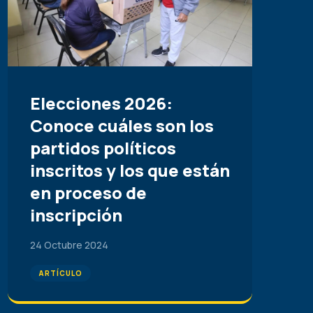
Elecciones 2026:
Conoce cuáles son los
partidos políticos
inscritos y los que están
en proceso de
inscripción
24 Octubre 2024
ARTÍCULO