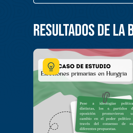
Resultados de la 