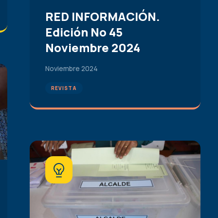
RED INFORMACIÓN.
Edición No 45
Noviembre 2024
Noviembre 2024
REVISTA