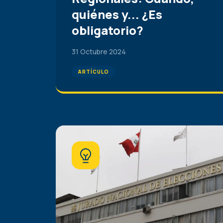
quiénes y... ¿Es
obligatorio?
31 Octubre 2024
ARTÍCULO