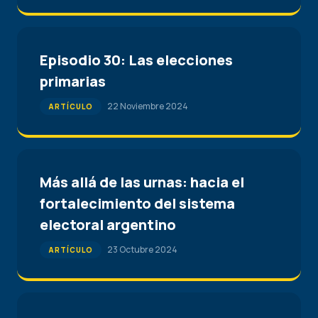
Episodio 30: Las elecciones
primarias
22 Noviembre 2024
ARTÍCULO
Más allá de las urnas: hacia el
fortalecimiento del sistema
electoral argentino
23 Octubre 2024
ARTÍCULO