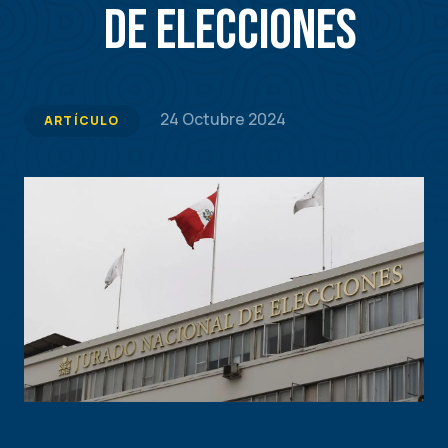
de Elecciones
24 Octubre 2024
ARTÍCULO