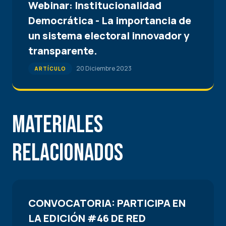
Webinar: Institucionalidad
Democrática - La importancia de
un sistema electoral innovador y
transparente.
20 Diciembre 2023
ARTÍCULO
Materiales
Relacionados
CONVOCATORIA: PARTICIPA EN
LA EDICIÓN #46 DE RED