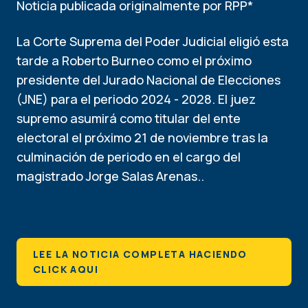
Noticia publicada originalmente por RPP*
La Corte Suprema del Poder Judicial eligió esta
tarde a Roberto Burneo como el próximo
presidente del Jurado Nacional de Elecciones
(JNE) para el periodo 2024 - 2028. El juez
supremo asumirá como titular del ente
electoral el próximo 21 de noviembre tras la
culminación de periodo en el cargo del
magistrado Jorge Salas Arenas..
LEE LA NOTICIA COMPLETA HACIENDO
CLICK AQUI