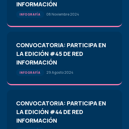
INFORMACIÓN
08 Noviembre 2024
INFOGRAFÍA
CONVOCATORIA: PARTICIPA EN
LA EDICIÓN #45 DE RED
INFORMACIÓN
29 Agosto 2024
INFOGRAFÍA
CONVOCATORIA: PARTICIPA EN
LA EDICIÓN #44 DE RED
INFORMACIÓN