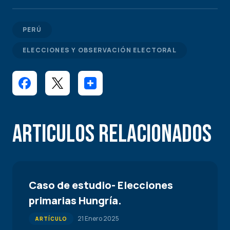
PERÚ
ELECCIONES Y OBSERVACIÓN ELECTORAL
Articulos Relacionados
Caso de estudio- Elecciones
primarias Hungría.
21 Enero 2025
ARTÍCULO