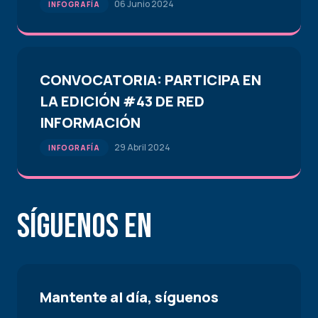
06 Junio 2024
INFOGRAFÍA
CONVOCATORIA: PARTICIPA EN
LA EDICIÓN #43 DE RED
INFORMACIÓN
29 Abril 2024
INFOGRAFÍA
Síguenos en
Mantente al día, síguenos