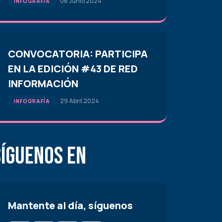
06 Junio 2024
INFOGRAFÍA
CONVOCATORIA: PARTICIPA
EN LA EDICIÓN #43 DE RED
INFORMACIÓN
29 Abril 2024
INFOGRAFÍA
Síguenos en
Mantente al día, síguenos