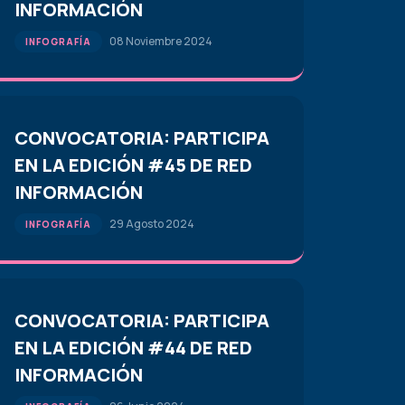
INFORMACIÓN
08 Noviembre 2024
INFOGRAFÍA
CONVOCATORIA: PARTICIPA
EN LA EDICIÓN #45 DE RED
INFORMACIÓN
29 Agosto 2024
INFOGRAFÍA
CONVOCATORIA: PARTICIPA
EN LA EDICIÓN #44 DE RED
INFORMACIÓN