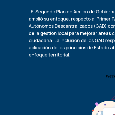
El Segundo Plan de Acción de Gobiern
amplió su enfoque, respecto al Primer 
Autónomos Descentralizados (GAD) como
de la gestión local para mejorar áreas c
ciudadana. La inclusión de los GAD resp
aplicación de los principios de Estado a
enfoque territorial.