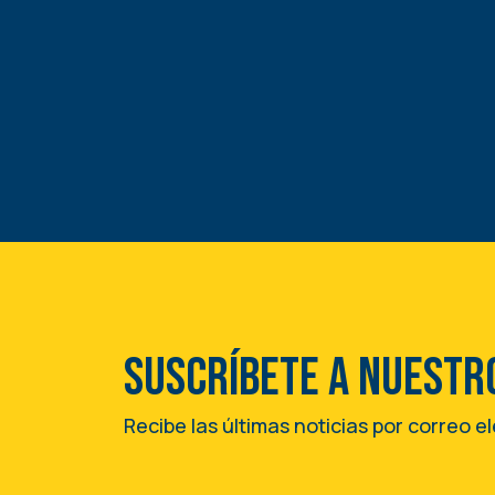
Suscríbete a nuestr
Recibe las últimas noticias por correo e