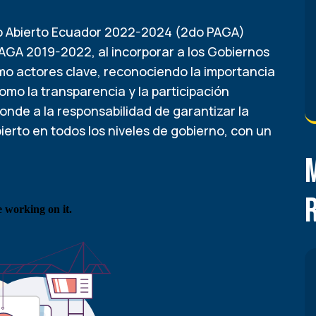
o Abierto Ecuador 2022-2024 (2do PAGA)
PAGA 2019-2022, al incorporar a los Gobiernos
 actores clave, reconociendo la importancia
omo la transparencia y la participación
onde a la responsabilidad de garantizar la
bierto en todos los niveles de gobierno, con un