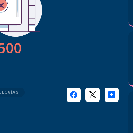
OLOGÍAS