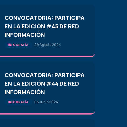
CONVOCATORIA: PARTICIPA
EN LA EDICIÓN #45 DE RED
INFORMACIÓN
29 Agosto 2024
INFOGRAFÍA
CONVOCATORIA: PARTICIPA
EN LA EDICIÓN #44 DE RED
INFORMACIÓN
06 Junio 2024
INFOGRAFÍA