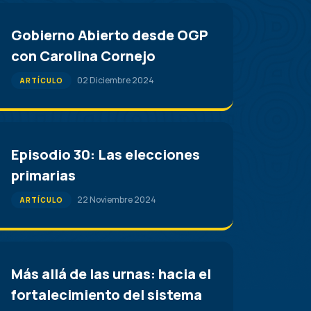
Gobierno Abierto desde OGP
con Carolina Cornejo
02 Diciembre 2024
ARTÍCULO
Episodio 30: Las elecciones
primarias
22 Noviembre 2024
ARTÍCULO
Más allá de las urnas: hacia el
fortalecimiento del sistema