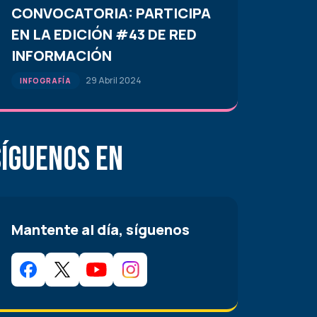
CONVOCATORIA: PARTICIPA
EN LA EDICIÓN #43 DE RED
INFORMACIÓN
29 Abril 2024
INFOGRAFÍA
Síguenos en
Mantente al día, síguenos