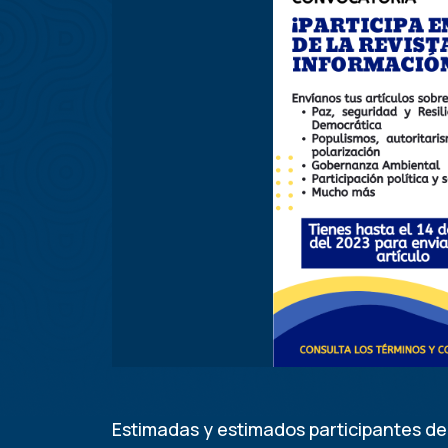
Estimadas y estimados participantes de