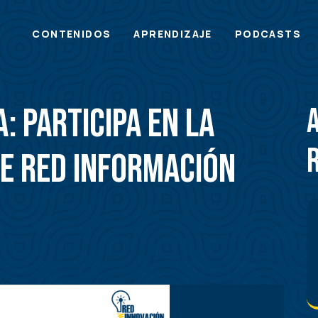
Main
CONTENIDOS
APRENDIZAJE
PODCASTS
menu
: PARTICIPA EN LA
DE RED INFORMACIÓN