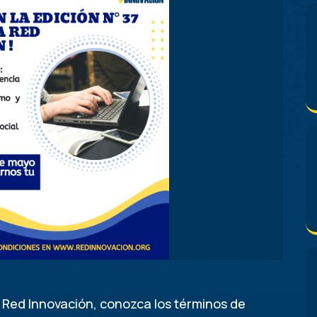
 Red Innovación, conozca los términos de