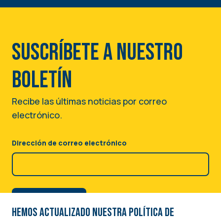
Suscríbete a nuestro
boletín
Recibe las últimas noticias por correo
electrónico.
Dirección de correo electrónico
Hemos actualizado nuestra Política de