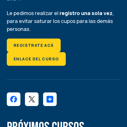
Le pedimos realizar el
registro una sola vez
,
para evitar saturar los cupos para las demás
personas.
REGISTRATE ACÁ
ENLACE DEL CURSO