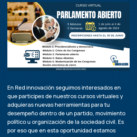
En Red innovación seguimos interesados en
que participes de nuestros cursos virtuales y
adquieras nuevas herramientas para tu
desempeño dentro de un partido, movimiento
político u organización de la sociedad civil. Es
por eso que en esta oportunidad estamos