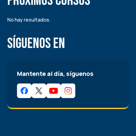
Próximos Cursos
No hay resultados.
Síguenos en
Mantente al día, síguenos