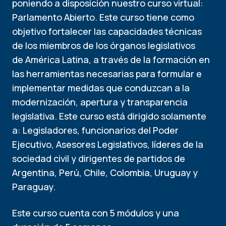
poniendo a disposición nuestro curso virtual:
Parlamento Abierto. Este curso tiene como
objetivo fortalecer las capacidades técnicas
de los miembros de los órganos legislativos
de América Latina, a través de la formación en
las herramientas necesarias para formular e
implementar medidas que conduzcan a la
modernización, apertura y transparencia
legislativa. Este curso está dirigido solamente
a: Legisladores, funcionarios del Poder
Ejecutivo, Asesores Legislativos, líderes de la
sociedad civil y dirigentes de partidos de
Argentina, Perú, Chile, Colombia, Uruguay y
Paraguay.
Este curso cuenta con 5 módulos y una