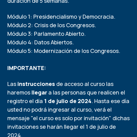
duración de 5 semanas.
Módulo 1: Presidencialismo y Democracia.
Módulo 2: Crisis de los Congresos.
Módulo 3: Parlamento Abierto.
Módulo 4: Datos Abiertos.
Módulo 5: Modernización de los Congresos.
IMPORTANTE:
Las
instrucciones
de acceso al curso las
haremos
llegar
a las personas que realicen el
registro el día
1 de julio
de 2024
. Hasta ese día
usted no podrá ingresar al curso, verá el
mensaje "el curso es solo por invitación" dichas
invitaciones se harán llegar el 1 de julio de
2024.