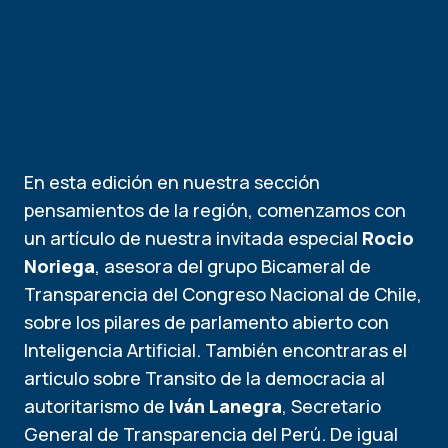
En esta edición en nuestra sección
pensamientos de la región, comenzamos con
un artículo de nuestra invitada especial
Rocio
Noriega
, asesora del grupo Bicameral de
Transparencia del Congreso Nacional de Chile,
sobre los pilares de parlamento abierto con
Inteligencia Artificial. También encontraras el
articulo sobre Transito de la democracia al
autoritarismo de
Iván Lanegra
, Secretario
General de Transparencia del Perú. De igual