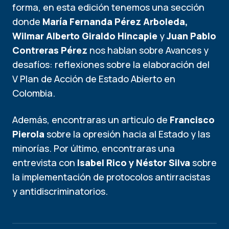
forma, en esta edición tenemos una sección
donde
María Fernanda Pérez Arboleda,
Wilmar Alberto Giraldo Hincapie
y
Juan Pablo
Contreras Pérez
nos hablan sobre Avances y
desafíos: reflexiones sobre la elaboración del
V Plan de Acción de Estado Abierto en
Colombia.
Además, encontraras un articulo de
Francisco
Pierola
sobre la opresión hacia al Estado y las
minorías. Por último, encontraras una
entrevista con
Isabel Rico y Néstor Silva
sobre
la implementación de protocolos antirracistas
y antidiscriminatorios.