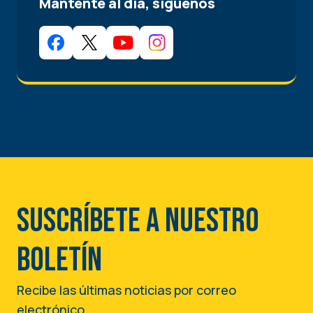
Mantente al día, síguenos
Suscríbete a nuestro
boletín
Recibe las últimas noticias por correo
electrónico.