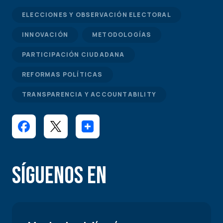
ELECCIONES Y OBSERVACIÓN ELECTORAL
INNOVACIÓN
METODOLOGÍAS
PARTICIPACIÓN CIUDADANA
REFORMAS POLÍTICAS
TRANSPARENCIA Y ACCOUNTABILITY
Síguenos en