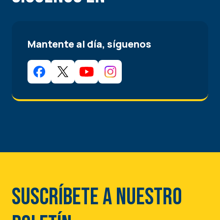
Mantente al día, síguenos
Suscríbete a nuestro