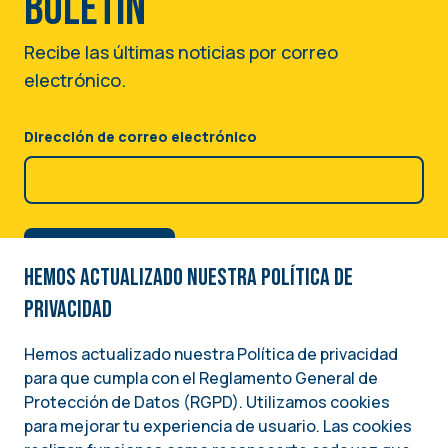
boletín
Recibe las últimas noticias por correo
electrónico.
Dirección de correo electrónico
Hemos actualizado nuestra Política de
privacidad
Hemos actualizado nuestra Política de privacidad
para que cumpla con el Reglamento General de
Image
Protección de Datos (RGPD). Utilizamos cookies
para mejorar tu experiencia de usuario. Las cookies
Una iniciativa del