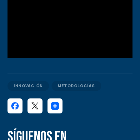
INNOVACIÓN
METODOLOGÍAS
Síguenos en