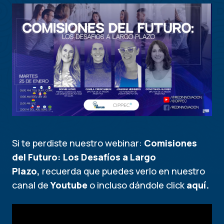
Si te perdiste nuestro webinar:
Comisiones
del Futuro: Los Desafíos a Largo
Plazo
,
recuerda que puedes verlo en nuestro
canal de
Youtube
o
incluso dándole click
aquí.