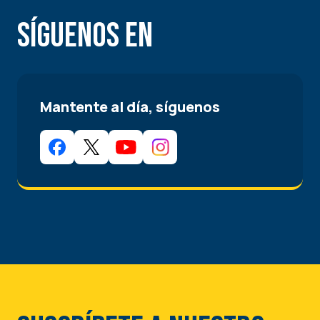
Síguenos en
Mantente al día, síguenos