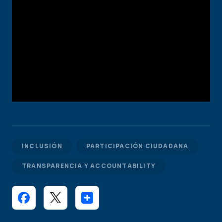
INCLUSIÓN
PARTICIPACIÓN CIUDADANA
TRANSPARENCIA Y ACCOUNTABILITY