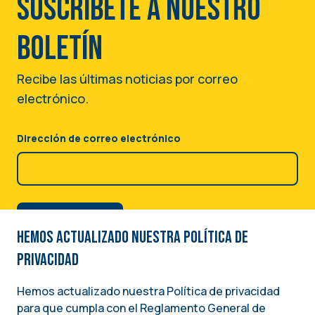
Suscríbete a nuestro
boletín
Recibe las últimas noticias por correo
electrónico.
Dirección de correo electrónico
Hemos actualizado nuestra Política de
privacidad
Hemos actualizado nuestra Política de privacidad
para que cumpla con el Reglamento General de