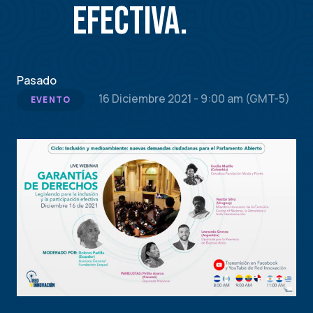
efectiva.
Pasado
16 Diciembre 2021 - 9:00 am (GMT-5)
EVENTO