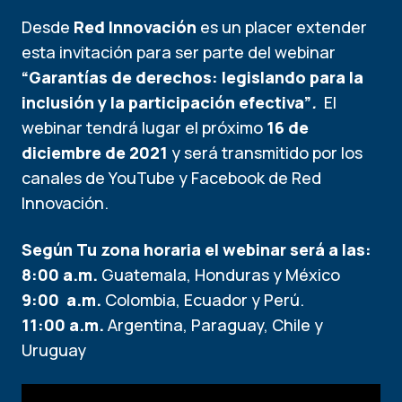
Desde
Red Innovación
es un placer extender
esta invitación para ser parte del webinar
“Garantías de derechos: legislando para la
inclusión y la participación efectiva”
.
El
webinar tendrá lugar el próximo
16 de
diciembre de 2021
y será transmitido por los
canales de YouTube y Facebook de Red
Innovación.
Según Tu zona horaria el webinar será a las:
8:00 a.m.
Guatemala, Honduras y México
9:00 a.m.
Colombia, Ecuador y Perú.
11:00 a.m.
Argentina, Paraguay, Chile y
Uruguay