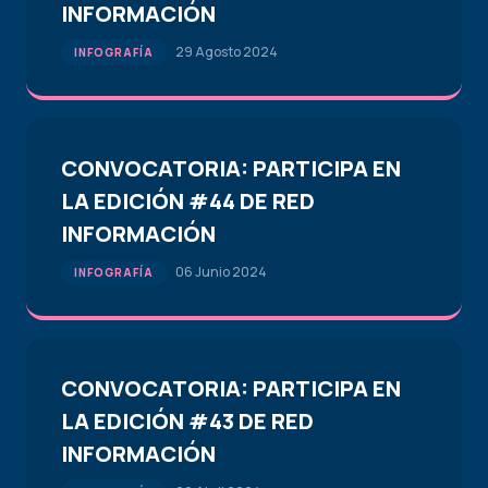
INFORMACIÓN
29 Agosto 2024
INFOGRAFÍA
CONVOCATORIA: PARTICIPA EN
LA EDICIÓN #44 DE RED
INFORMACIÓN
06 Junio 2024
INFOGRAFÍA
CONVOCATORIA: PARTICIPA EN
LA EDICIÓN #43 DE RED
INFORMACIÓN