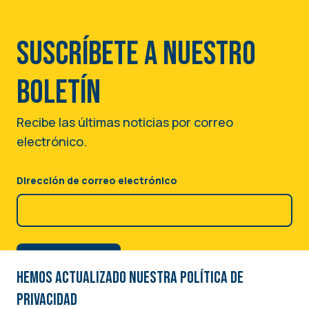
Suscríbete a nuestro
boletín
Recibe las últimas noticias por correo
electrónico.
Dirección de correo electrónico
Hemos actualizado nuestra Política de
privacidad