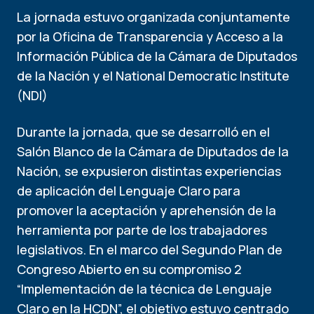
La jornada estuvo organizada conjuntamente
por la Oficina de Transparencia y Acceso a la
Información Pública de la Cámara de Diputados
de la Nación y el National Democratic Institute
(NDI)
Durante la jornada, que se desarrolló en el
Salón Blanco de la Cámara de Diputados de la
Nación, se expusieron distintas experiencias
de aplicación del Lenguaje Claro para
promover la aceptación y aprehensión de la
herramienta por parte de los trabajadores
legislativos. En el marco del Segundo Plan de
Congreso Abierto en su compromiso 2
“Implementación de la técnica de Lenguaje
Claro en la HCDN”, el objetivo estuvo centrado