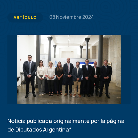
08 Noviembre 2024
ARTÍCULO
Noticia publicada originalmente por la página
de Diputados Argentina*