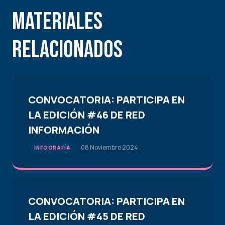
Materiales
Relacionados
CONVOCATORIA: PARTICIPA EN
LA EDICIÓN #46 DE RED
INFORMACIÓN
08 Noviembre 2024
INFOGRAFÍA
CONVOCATORIA: PARTICIPA EN
LA EDICIÓN #45 DE RED