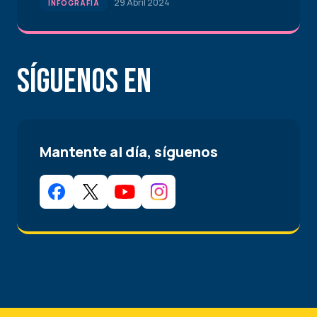
29 Abril 2024
INFOGRAFÍA
Síguenos en
Mantente al día, síguenos