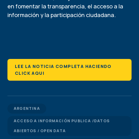
en fomentar la transparencia, el acceso a la
información y la participación ciudadana.
LEE LA NOTICIA COMPLETA HACIENDO
CLICK AQUI
ARGENTINA
ACCESO A INFORMACIÓN PUBLICA /DATOS
ABIERTOS / OPEN DATA