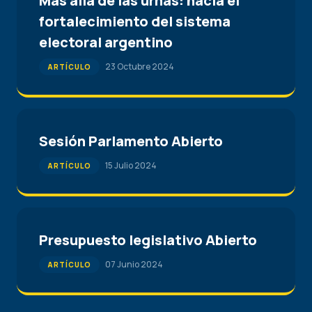
Más allá de las urnas: hacia el
fortalecimiento del sistema
electoral argentino
23 Octubre 2024
ARTÍCULO
Sesión Parlamento Abierto
15 Julio 2024
ARTÍCULO
Presupuesto legislativo Abierto
07 Junio 2024
ARTÍCULO