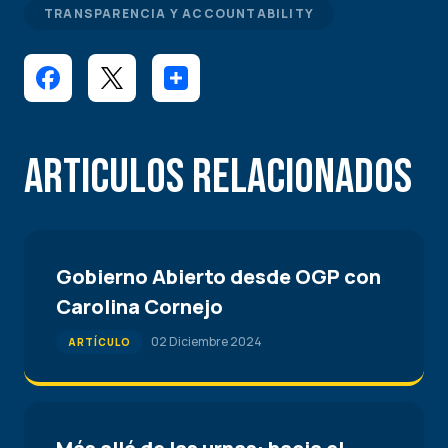
TRANSPARENCIA Y ACCOUNTABILITY
Articulos Relacionados
Gobierno Abierto desde OGP con
Carolina Cornejo
02 Diciembre 2024
ARTÍCULO