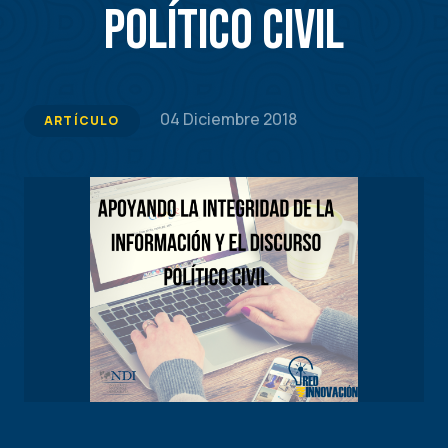
político civil
04 Diciembre 2018
ARTÍCULO