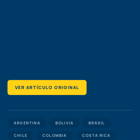
VER ARTÍCULO ORIGINAL
ARGENTINA
BOLIVIA
BRASIL
CHILE
COLOMBIA
COSTA RICA