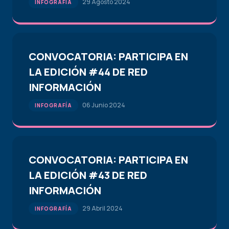
29 Agosto 2024
INFOGRAFÍA
CONVOCATORIA: PARTICIPA EN
LA EDICIÓN #44 DE RED
INFORMACIÓN
06 Junio 2024
INFOGRAFÍA
CONVOCATORIA: PARTICIPA EN
LA EDICIÓN #43 DE RED
INFORMACIÓN
29 Abril 2024
INFOGRAFÍA