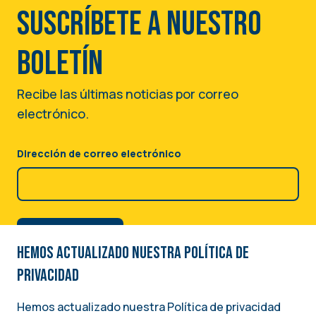
Suscríbete a nuestro
boletín
Recibe las últimas noticias por correo
electrónico.
Dirección de correo electrónico
Hemos actualizado nuestra Política de
privacidad
Hemos actualizado nuestra Política de privacidad