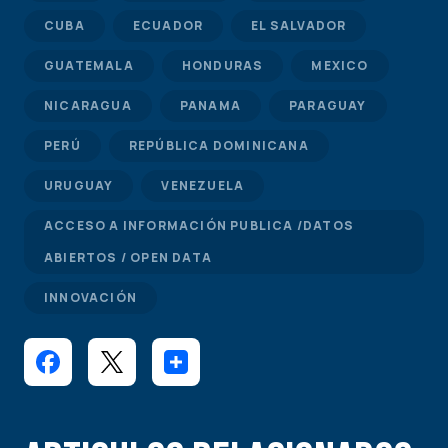
CUBA
ECUADOR
EL SALVADOR
GUATEMALA
HONDURAS
MEXICO
NICARAGUA
PANAMA
PARAGUAY
PERÚ
REPÚBLICA DOMINICANA
URUGUAY
VENEZUELA
ACCESO A INFORMACIÓN PUBLICA /DATOS
ABIERTOS / OPEN DATA
INNOVACIÓN