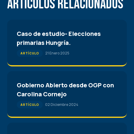
Articulos Relacionados
Caso de estudio- Elecciones
primarias Hungría.
21 Enero 2025
ARTÍCULO
Gobierno Abierto desde OGP con
Carolina Cornejo
02 Diciembre 2024
ARTÍCULO