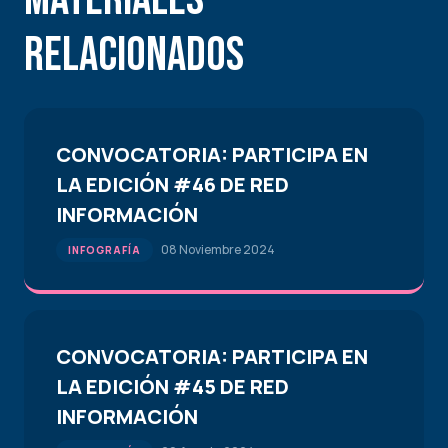
Relacionados
CONVOCATORIA: PARTICIPA EN
LA EDICIÓN #46 DE RED
INFORMACIÓN
08 Noviembre 2024
INFOGRAFÍA
CONVOCATORIA: PARTICIPA EN
LA EDICIÓN #45 DE RED
INFORMACIÓN