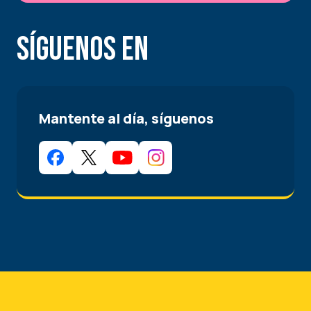
Síguenos en
Mantente al día, síguenos