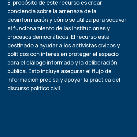
El propósito de este recurso es crear
conciencia sobre la amenaza de la
desinformación y cómo se utiliza para socavar
el funcionamiento de las instituciones y
procesos democráticos. El recurso está
destinado a ayudar a los activistas cívicos y
políticos con interés en proteger el espacio
para el diálogo informado y la deliberación
pública. Esto incluye asegurar el flujo de
información precisa y apoyar la práctica del
discurso político civil.