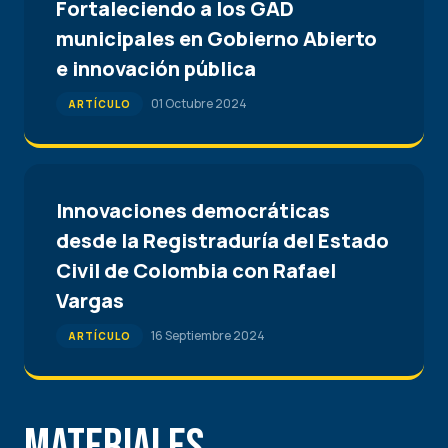
Fortaleciendo a los GAD
municipales en Gobierno Abierto
e innovación pública
01 Octubre 2024
ARTÍCULO
Innovaciones democráticas
desde la Registraduría del Estado
Civil de Colombia con Rafael
Vargas
16 Septiembre 2024
ARTÍCULO
Materiales