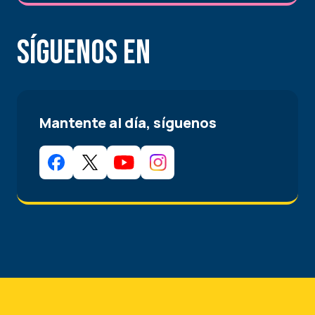
Síguenos en
Mantente al día, síguenos