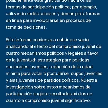
posiblemente esté gravitando hacia otras
formas de participación política; por ejemplo,
utilizando redes sociales y demás plataformas
en línea para involucrarse en procesos de
toma de decisiones.
Este informe comienza a cubrir ese vacío
analizando el efecto del compromiso juvenil de
cuatro mecanismos políticos y legales a favor
de la juventud: estrategias para políticas
nacionales juveniles, reducción de la edad
mínima para votar o postularse, cupos juveniles
y alas juveniles de partidos políticos. Nuestra
investigación sobre estos mecanismos de
participación sugiere resultados mixtos en
cuanto a compromiso juvenil significativo.