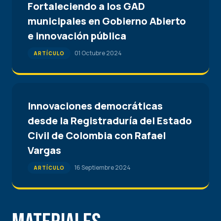
Fortaleciendo a los GAD
municipales en Gobierno Abierto
e innovación pública
01 Octubre 2024
ARTÍCULO
Innovaciones democráticas
desde la Registraduría del Estado
Civil de Colombia con Rafael
Vargas
16 Septiembre 2024
ARTÍCULO