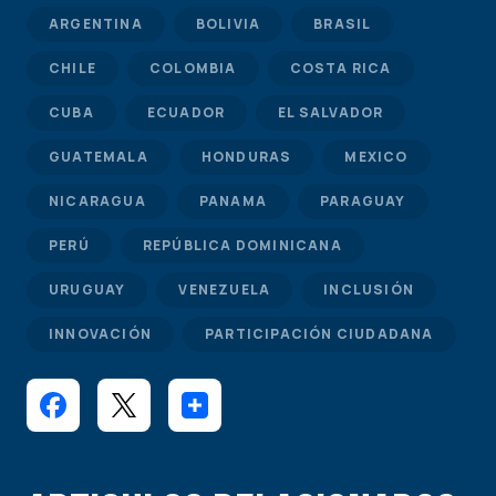
ARGENTINA
BOLIVIA
BRASIL
CHILE
COLOMBIA
COSTA RICA
CUBA
ECUADOR
EL SALVADOR
GUATEMALA
HONDURAS
MEXICO
NICARAGUA
PANAMA
PARAGUAY
PERÚ
REPÚBLICA DOMINICANA
URUGUAY
VENEZUELA
INCLUSIÓN
INNOVACIÓN
PARTICIPACIÓN CIUDADANA