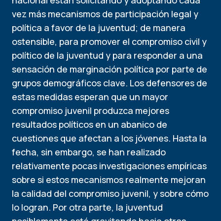
nacional están solicitando y adoptando cada
vez más mecanismos de participación legal y
política a favor de la juventud; de manera
ostensible, para promover el compromiso civil y
político de la juventud y para responder a una
sensación de marginación política por parte de
grupos demográficos clave. Los defensores de
estas medidas esperan que un mayor
compromiso juvenil produzca mejores
resultados políticos en un abanico de
cuestiones que afectan a los jóvenes. Hasta la
fecha, sin embargo, se han realizado
relativamente pocas investigaciones empíricas
sobre si estos mecanismos realmente mejoran
la calidad del compromiso juvenil, y sobre cómo
lo logran. Por otra parte, la juventud