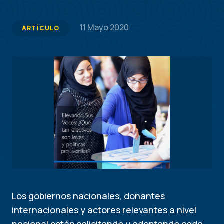
11 Mayo 2020
ARTÍCULO
Los gobiernos nacionales, donantes
internacionales y actores relevantes a nivel