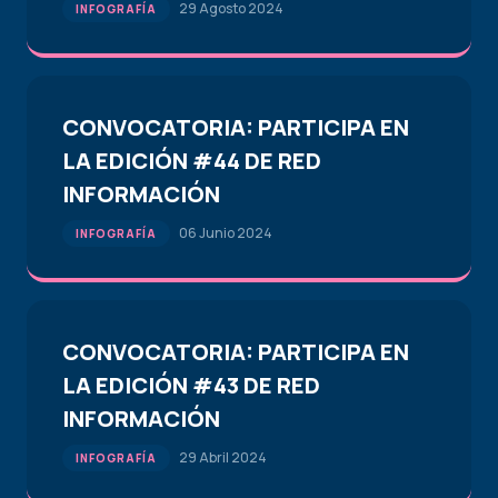
29 Agosto 2024
INFOGRAFÍA
CONVOCATORIA: PARTICIPA EN
LA EDICIÓN #44 DE RED
INFORMACIÓN
06 Junio 2024
INFOGRAFÍA
CONVOCATORIA: PARTICIPA EN
LA EDICIÓN #43 DE RED
INFORMACIÓN
29 Abril 2024
INFOGRAFÍA