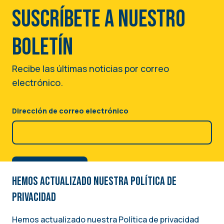
Suscríbete a nuestro
boletín
Recibe las últimas noticias por correo
electrónico.
Dirección de correo electrónico
Hemos actualizado nuestra Política de
privacidad
Hemos actualizado nuestra Política de privacidad