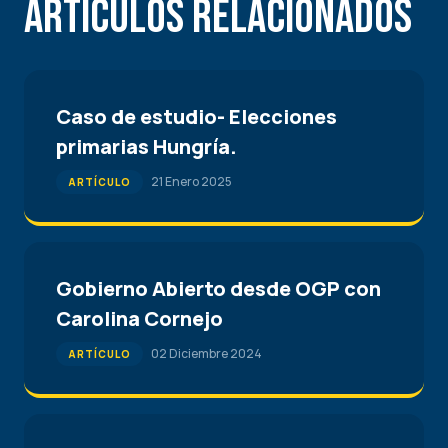
Articulos Relacionados
Caso de estudio- Elecciones
primarias Hungría.
21 Enero 2025
ARTÍCULO
Gobierno Abierto desde OGP con
Carolina Cornejo
02 Diciembre 2024
ARTÍCULO