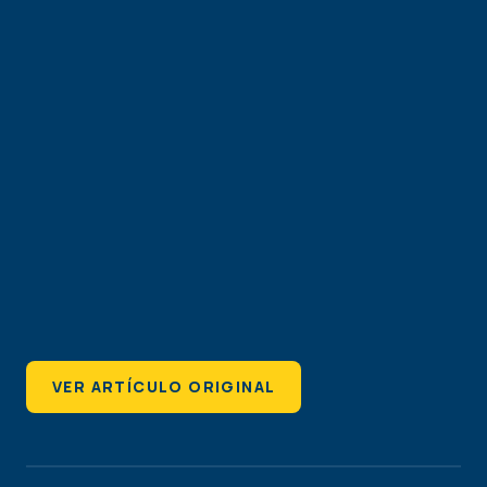
VER ARTÍCULO ORIGINAL