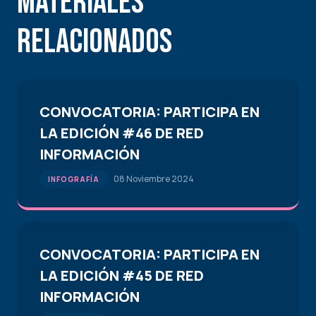
Materiales
Relacionados
CONVOCATORIA: PARTICIPA EN
LA EDICIÓN #46 DE RED
INFORMACIÓN
08 Noviembre 2024
INFOGRAFÍA
CONVOCATORIA: PARTICIPA EN
LA EDICIÓN #45 DE RED
INFORMACIÓN