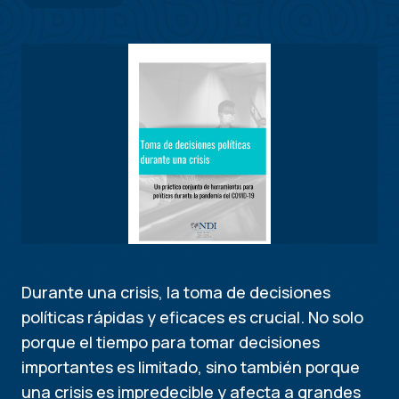
Durante una crisis, la toma de decisiones
políticas rápidas y eficaces es crucial. No solo
porque el tiempo para tomar decisiones
importantes es limitado, sino también porque
una crisis es impredecible y afecta a grandes