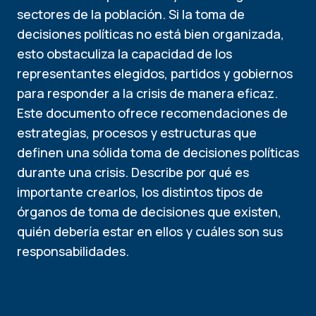
sectores de la población. Si la toma de
decisiones políticas no está bien organizada,
esto obstaculiza la capacidad de los
representantes elegidos, partidos y gobiernos
para responder a la crisis de manera eficaz.
Este documento ofrece recomendaciones de
estrategias, procesos y estructuras que
definen una sólida toma de decisiones políticas
durante una crisis. Describe por qué es
importante crearlos, los distintos tipos de
órganos de toma de decisiones que existen,
quién debería estar en ellos y cuáles son sus
responsabilidades.