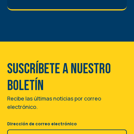
Suscríbete a nuestro
boletín
Recibe las últimas noticias por correo
electrónico.
Dirección de correo electrónico