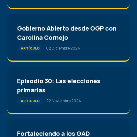
Gobierno Abierto desde OGP con
Carolina Cornejo
02 Diciembre 2024
ARTÍCULO
Episodio 30: Las elecciones
primarias
22 Noviembre 2024
ARTÍCULO
Fortaleciendo a los GAD