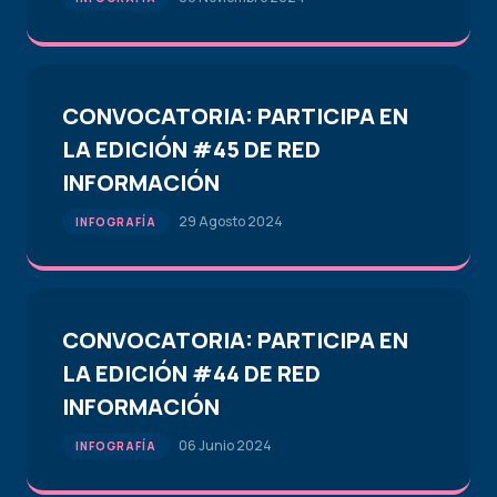
CONVOCATORIA: PARTICIPA EN
LA EDICIÓN #45 DE RED
INFORMACIÓN
29 Agosto 2024
INFOGRAFÍA
CONVOCATORIA: PARTICIPA EN
LA EDICIÓN #44 DE RED
INFORMACIÓN
06 Junio 2024
INFOGRAFÍA