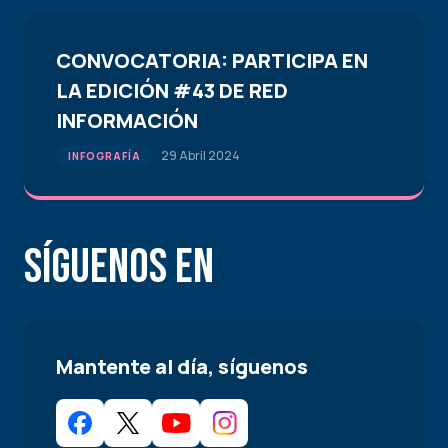
CONVOCATORIA: PARTICIPA EN
LA EDICIÓN #43 DE RED
INFORMACIÓN
29 Abril 2024
INFOGRAFÍA
Síguenos en
Mantente al día, síguenos