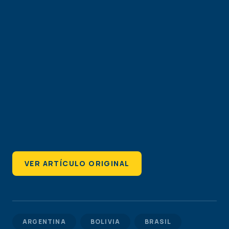
VER ARTÍCULO ORIGINAL
ARGENTINA
BOLIVIA
BRASIL