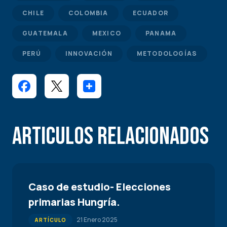
CHILE
COLOMBIA
ECUADOR
GUATEMALA
MEXICO
PANAMA
PERÚ
INNOVACIÓN
METODOLOGÍAS
Articulos Relacionados
Caso de estudio- Elecciones
primarias Hungría.
21 Enero 2025
ARTÍCULO