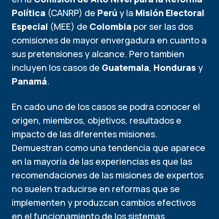
Política
(CANRP) de
Perú
y la
Misión Electoral
Especial
(MEE) de
Colombia
por ser las dos
comisiones de mayor envergadura en cuanto a
sus pretensiones y alcance. Pero tambien
incluyen los casos de
Guatemala
,
Honduras
y
Panamá
.
En cado uno de los casos se podra conocer el
origen, miembros, objetivos, resultados e
impacto de las diferentes misiones.
Demuestran como una tendencia que aparece
en la mayoría de las experiencias es que las
recomendaciones de las misiones de expertos
no suelen traducirse en reformas que se
implementen y produzcan cambios efectivos
en el funcionamiento de los sistemas