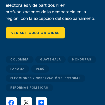
electorales y de partidos ni en
profundizaciones de la democracia en la
región, con la excepción del caso panameño.
VER ARTÍCULO ORIGINAL
COLOMBIA
GUATEMALA
HONDURAS
PANAMA
PERÚ
ELECCIONES Y OBSERVACIÓN ELECTORAL
REFORMAS POLÍTICAS