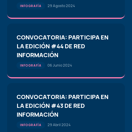
29 Agosto 2024
INFOGRAFÍA
CONVOCATORIA: PARTICIPA EN
LA EDICIÓN #44 DE RED
INFORMACIÓN
06 Junio 2024
INFOGRAFÍA
CONVOCATORIA: PARTICIPA EN
LA EDICIÓN #43 DE RED
INFORMACIÓN
29 Abril 2024
INFOGRAFÍA