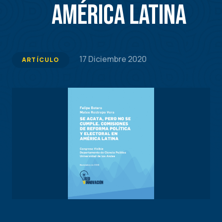
AMÉRICA LATINA
17 Diciembre 2020
ARTÍCULO