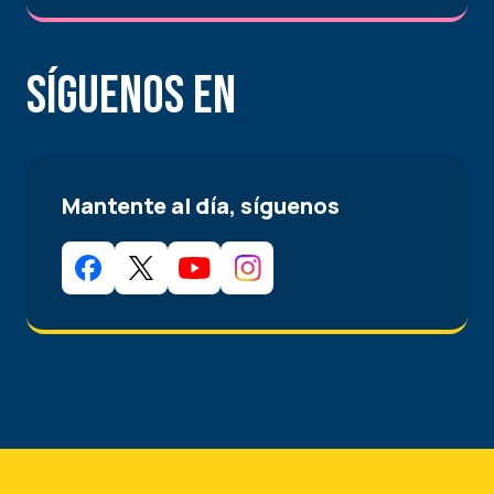
Síguenos en
Mantente al día, síguenos