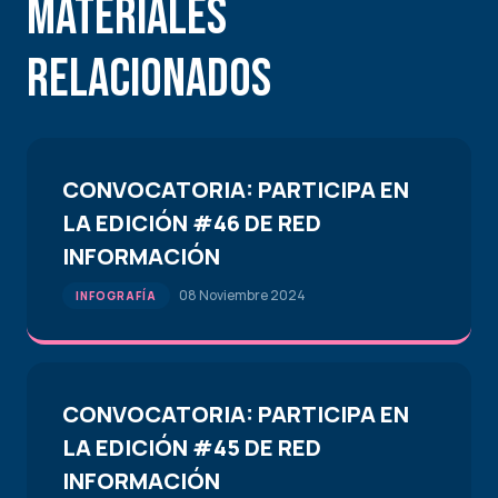
Materiales
Relacionados
CONVOCATORIA: PARTICIPA EN
LA EDICIÓN #46 DE RED
INFORMACIÓN
08 Noviembre 2024
INFOGRAFÍA
CONVOCATORIA: PARTICIPA EN
LA EDICIÓN #45 DE RED
INFORMACIÓN