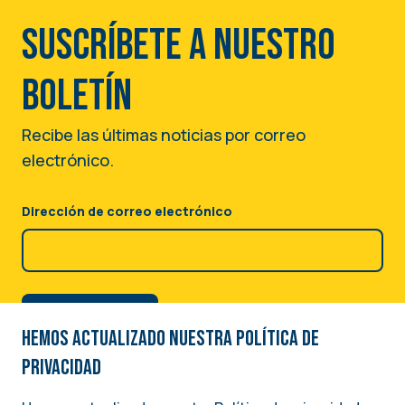
Suscríbete a nuestro
boletín
Recibe las últimas noticias por correo
electrónico.
Dirección de correo electrónico
Hemos actualizado nuestra Política de
privacidad