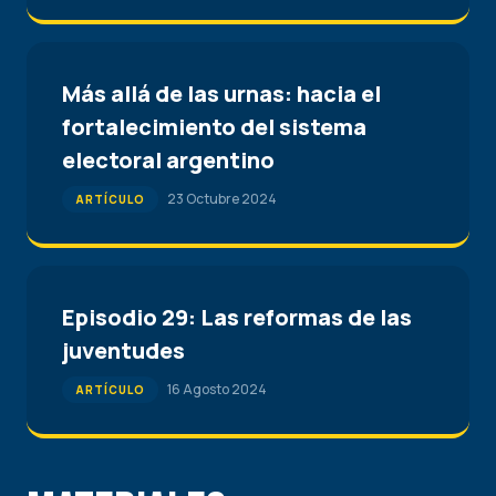
Más allá de las urnas: hacia el
fortalecimiento del sistema
electoral argentino
23 Octubre 2024
ARTÍCULO
Episodio 29: Las reformas de las
juventudes
16 Agosto 2024
ARTÍCULO