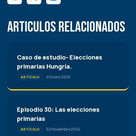
Articulos Relacionados
Caso de estudio- Elecciones
primarias Hungría.
21 Enero 2025
ARTÍCULO
Episodio 30: Las elecciones
primarias
22 Noviembre 2024
ARTÍCULO