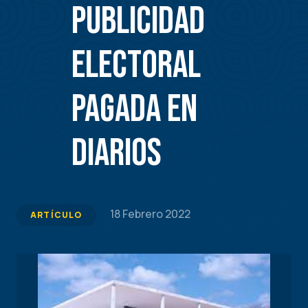
publicidad
electoral
pagada en
diarios
18 Febrero 2022
ARTÍCULO