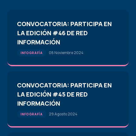
CONVOCATORIA: PARTICIPA EN
LA EDICIÓN #46 DE RED
INFORMACIÓN
08 Noviembre 2024
INFOGRAFÍA
CONVOCATORIA: PARTICIPA EN
LA EDICIÓN #45 DE RED
INFORMACIÓN
29 Agosto 2024
INFOGRAFÍA