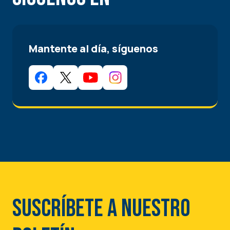
Mantente al día, síguenos
Suscríbete a nuestro