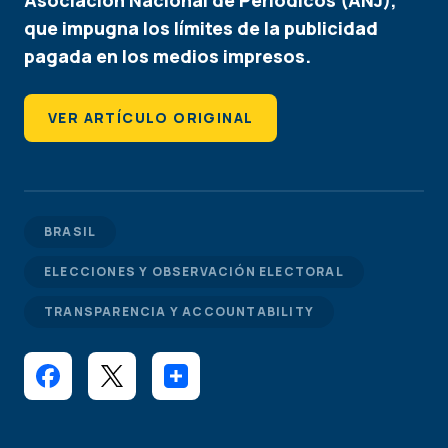
Asociación Nacional de Periódicos (ANJ),
que impugna los límites de la publicidad
pagada en los medios impresos.
VER ARTÍCULO ORIGINAL
BRASIL
ELECCIONES Y OBSERVACIÓN ELECTORAL
TRANSPARENCIA Y ACCOUNTABILITY