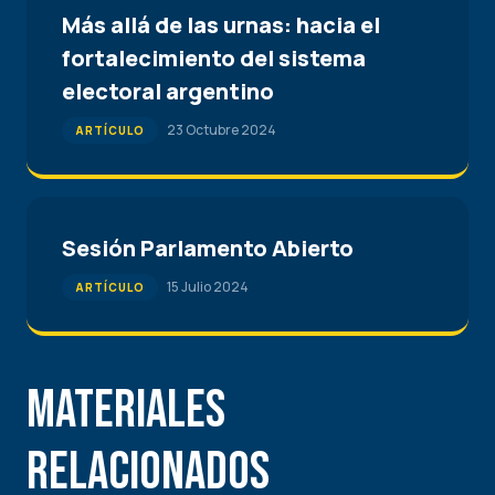
Más allá de las urnas: hacia el
fortalecimiento del sistema
electoral argentino
23 Octubre 2024
ARTÍCULO
Sesión Parlamento Abierto
15 Julio 2024
ARTÍCULO
Materiales
Relacionados