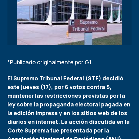
*Publicado originalmente por G1.
El Supremo Tribunal Federal (STF) decidió
este jueves (17), por 6 votos contra 5,
mantener las restricciones previstas por la
ley sobre la propaganda electoral pagada en
la edición impresa y en los sitios web de los
diarios en internet. La acción discutida en la
Corte Suprema fue presentada por la