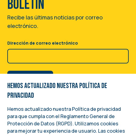
boletín
Recibe las últimas noticias por correo
electrónico.
Dirección de correo electrónico
Hemos actualizado nuestra Política de
privacidad
Hemos actualizado nuestra Política de privacidad
para que cumpla con el Reglamento General de
Image
Protección de Datos (RGPD). Utilizamos cookies
para mejorar tu experiencia de usuario. Las cookies
Una iniciativa del