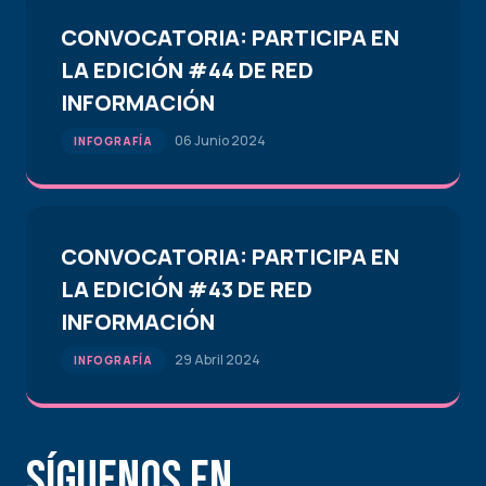
CONVOCATORIA: PARTICIPA EN
LA EDICIÓN #44 DE RED
INFORMACIÓN
06 Junio 2024
INFOGRAFÍA
CONVOCATORIA: PARTICIPA EN
LA EDICIÓN #43 DE RED
INFORMACIÓN
29 Abril 2024
INFOGRAFÍA
Síguenos en