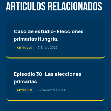
Articulos Relacionados
Caso de estudio- Elecciones
primarias Hungría.
21 Enero 2025
ARTÍCULO
Episodio 30: Las elecciones
primarias
22 Noviembre 2024
ARTÍCULO