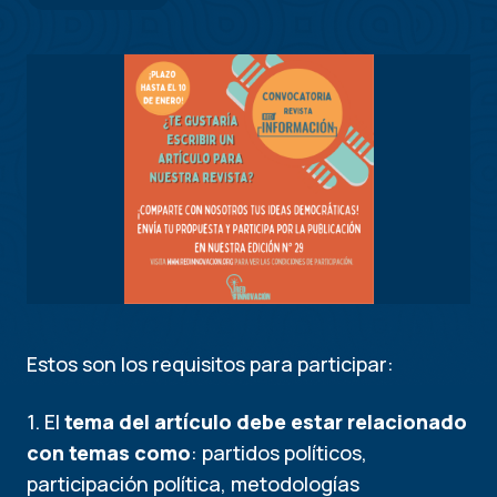
Estos son los requisitos para participar:
1. El
tema del artículo debe estar relacionado
con temas como
: partidos políticos,
participación política, metodologías