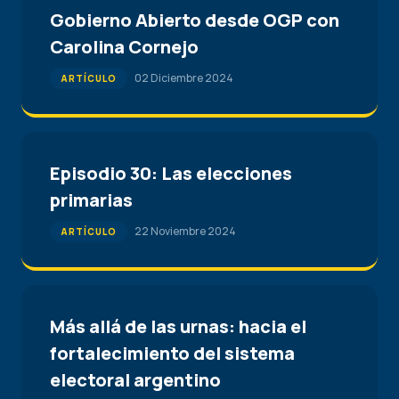
Gobierno Abierto desde OGP con
Carolina Cornejo
02 Diciembre 2024
ARTÍCULO
Episodio 30: Las elecciones
primarias
22 Noviembre 2024
ARTÍCULO
Más allá de las urnas: hacia el
fortalecimiento del sistema
electoral argentino