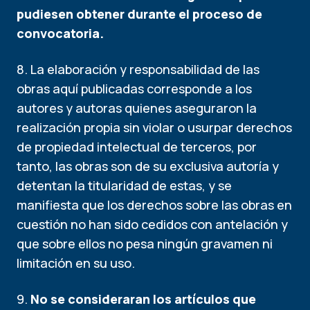
pudiesen obtener durante el proceso de
convocatoria.
8. La elaboración y responsabilidad de las
obras aquí publicadas corresponde a los
autores y autoras quienes aseguraron la
realización propia sin violar o usurpar derechos
de propiedad intelectual de terceros, por
tanto, las obras son de su exclusiva autoría y
detentan la titularidad de estas, y se
manifiesta que los derechos sobre las obras en
cuestión no han sido cedidos con antelación y
que sobre ellos no pesa ningún gravamen ni
limitación en su uso.
9.
No se consideraran los artículos que