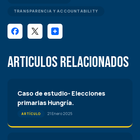
TRANSPARENCIA Y ACCOUNTABILITY
Articulos Relacionados
Caso de estudio- Elecciones
primarias Hungría.
21 Enero 2025
ARTÍCULO