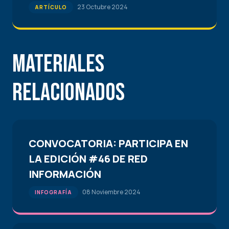
23 Octubre 2024
ARTÍCULO
Materiales
Relacionados
CONVOCATORIA: PARTICIPA EN
LA EDICIÓN #46 DE RED
INFORMACIÓN
08 Noviembre 2024
INFOGRAFÍA