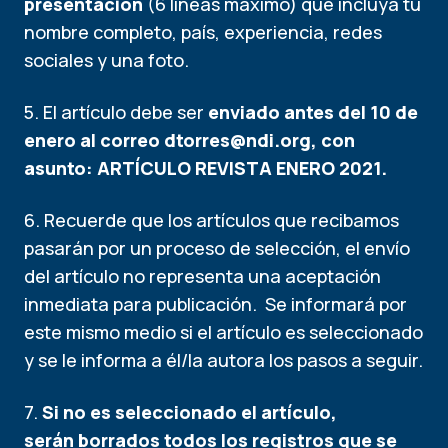
presentación
(6 líneas máximo) que incluya tu
nombre completo, país, experiencia, redes
sociales y una foto.
5. El artículo debe ser
enviado antes del 10 de
enero al correo
dtorres@ndi.org
, con
asunto: ARTÍCULO REVISTA ENERO 2021.
6. Recuerde que los artículos que recibamos
pasarán por un proceso de selección, el envío
del artículo no representa una aceptación
inmediata para publicación. Se informará por
este mismo medio si el artículo es seleccionado
y se le informa a él/la autora los pasos a seguir.
7.
Si no es seleccionado el artículo,
serán borrados todos los registros que se