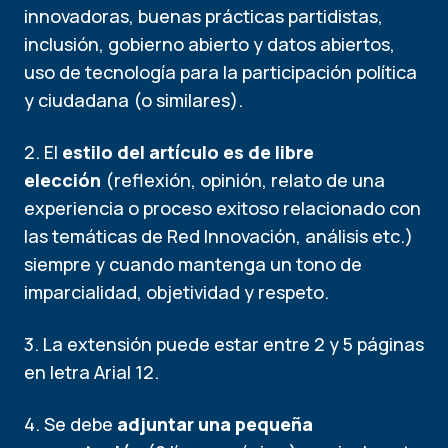
innovadoras, buenas prácticas partidistas,
inclusión, gobierno abierto y datos abiertos,
uso de tecnología para la participación política
y ciudadana (o similares).
2. El
estilo del artículo es de libre
elección
(reflexión, opinión, relato de una
experiencia o proceso exitoso relacionado con
las temáticas de Red Innovación, análisis etc.)
siempre y cuando mantenga un tono de
imparcialidad, objetividad y respeto.
3. La extensión puede estar entre 2 y 5 páginas
en letra Arial 12.
4. Se debe
adjuntar una pequeña