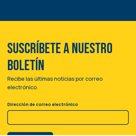
Suscríbete a nuestro
boletín
Recibe las últimas noticias por correo
electrónico.
Dirección de correo electrónico