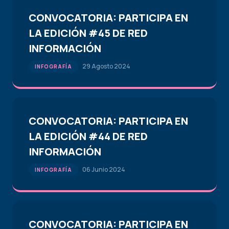
CONVOCATORIA: PARTICIPA EN
LA EDICIÓN #45 DE RED
INFORMACIÓN
29 Agosto 2024
INFOGRAFÍA
CONVOCATORIA: PARTICIPA EN
LA EDICIÓN #44 DE RED
INFORMACIÓN
06 Junio 2024
INFOGRAFÍA
CONVOCATORIA: PARTICIPA EN