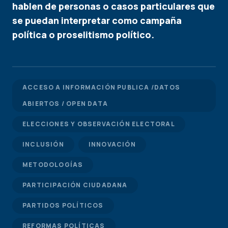
hablen de personas o casos particulares que
se puedan interpretar como campaña
política o proselitismo político.
ACCESO A INFORMACIÓN PUBLICA /DATOS
ABIERTOS / OPEN DATA
ELECCIONES Y OBSERVACIÓN ELECTORAL
INCLUSIÓN
INNOVACIÓN
METODOLOGÍAS
PARTICIPACIÓN CIUDADANA
PARTIDOS POLÍTICOS
REFORMAS POLÍTICAS