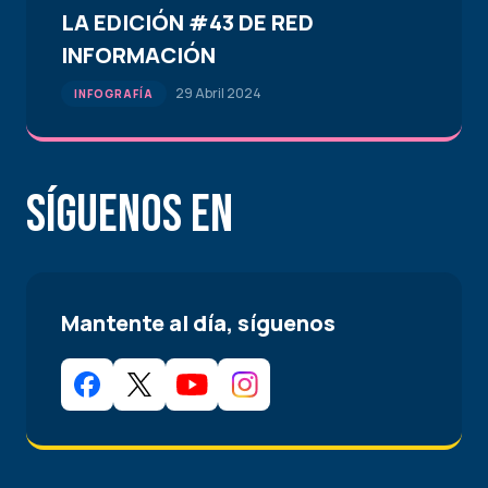
LA EDICIÓN #43 DE RED
INFORMACIÓN
29 Abril 2024
INFOGRAFÍA
Síguenos en
Mantente al día, síguenos