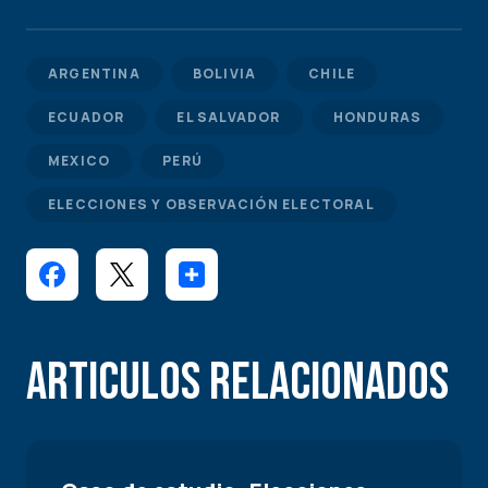
ARGENTINA
BOLIVIA
CHILE
ECUADOR
EL SALVADOR
HONDURAS
MEXICO
PERÚ
ELECCIONES Y OBSERVACIÓN ELECTORAL
Articulos Relacionados