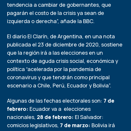
tendencia a cambiar de gobernantes, que
pagarán el costo de la crisis ya sean de
izquierda o derecha”, añade la BBC.
El diario El Clarín, de Argentina, en una nota
publicada el 23 de diciembre de 2020, sostiene
que la región irá a las elecciones en un
contexto de aguda crisis social, económica y
política “acelerada por la pandemia de
coronavirus y que tendrán como principal
escenario a Chile, Perú, Ecuador y Bolivia”.
Algunas de las fechas electorales son:
7 de
febrero:
Ecuador va a elecciones
nacionales,
28 de febrero:
El Salvador:
comicios legislativos,
7 de marzo:
Bolivia irá