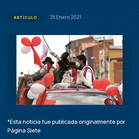
25 Enero 2021
ARTÍCULO
*Esta noticia fue publicada originalmente por
Página Siete