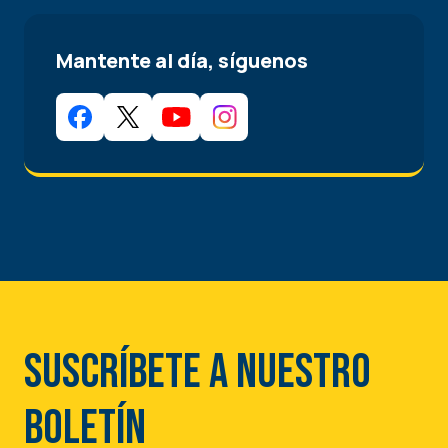
Mantente al día, síguenos
Suscríbete a nuestro
boletín