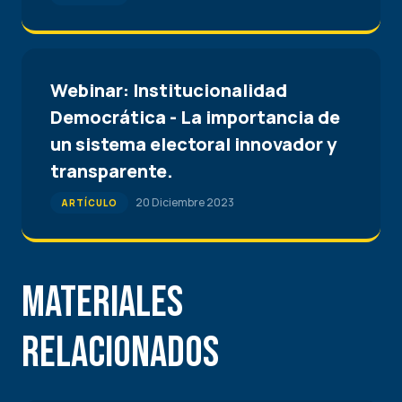
Webinar: Institucionalidad
Democrática - La importancia de
un sistema electoral innovador y
transparente.
20 Diciembre 2023
ARTÍCULO
Materiales
Relacionados