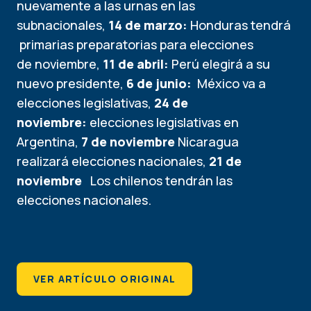
nuevamente a las urnas en las
subnacionales,
14 de marzo:
Honduras tendrá
primarias preparatorias para elecciones
de noviembre,
11 de abril:
Perú elegirá a su
nuevo presidente,
6 de junio:
México va a
elecciones legislativas,
24 de
noviembre:
elecciones legislativas en
Argentina,
7 de noviembre
Nicaragua
realizará elecciones nacionales,
21 de
noviembre
Los chilenos tendrán las
elecciones nacionales.
VER ARTÍCULO ORIGINAL