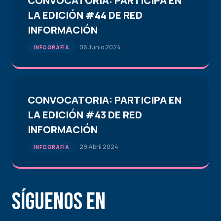
CONVOCATORIA: PARTICIPA EN
LA EDICIÓN #44 DE RED
INFORMACIÓN
06 Junio 2024
INFOGRAFÍA
CONVOCATORIA: PARTICIPA EN
LA EDICIÓN #43 DE RED
INFORMACIÓN
29 Abril 2024
INFOGRAFÍA
Síguenos en