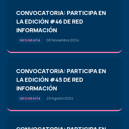
CONVOCATORIA: PARTICIPA EN
LA EDICIÓN #46 DE RED
INFORMACIÓN
08 Noviembre 2024
INFOGRAFÍA
CONVOCATORIA: PARTICIPA EN
LA EDICIÓN #45 DE RED
INFORMACIÓN
29 Agosto 2024
INFOGRAFÍA