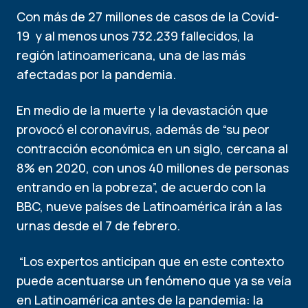
Con más de 27 millones de casos de la Covid-
19 y al menos unos 732.239 fallecidos, la
región latinoamericana, una de las más
afectadas por la pandemia.
En medio de la muerte y la devastación que
provocó el coronavirus, además de “su peor
contracción económica en un siglo, cercana al
8% en 2020, con unos 40 millones de personas
entrando en la pobreza”, de acuerdo con la
BBC, nueve países de Latinoamérica irán a las
urnas desde el 7 de febrero.
“Los expertos anticipan que en este contexto
puede acentuarse un fenómeno que ya se veía
en Latinoamérica antes de la pandemia: la