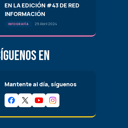
EN LA EDICIÓN #43 DE RED
INFORMACIÓN
29 Abril 2024
INFOGRAFÍA
Síguenos en
Mantente al día, síguenos