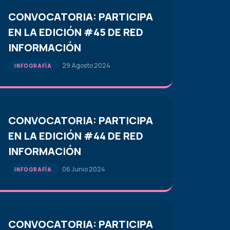
CONVOCATORIA: PARTICIPA
EN LA EDICIÓN #45 DE RED
INFORMACIÓN
29 Agosto 2024
INFOGRAFÍA
CONVOCATORIA: PARTICIPA
EN LA EDICIÓN #44 DE RED
INFORMACIÓN
06 Junio 2024
INFOGRAFÍA
CONVOCATORIA: PARTICIPA