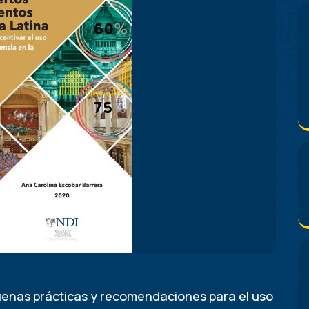
enas prácticas y recomendaciones para el uso