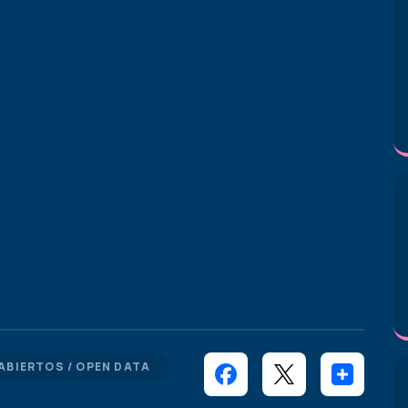
ABIERTOS / OPEN DATA