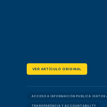
VER ARTÍCULO ORIGINAL
ACCESO A INFORMACIÓN PUBLICA /DATOS 
TRANSPARENCIA Y ACCOUNTABILITY