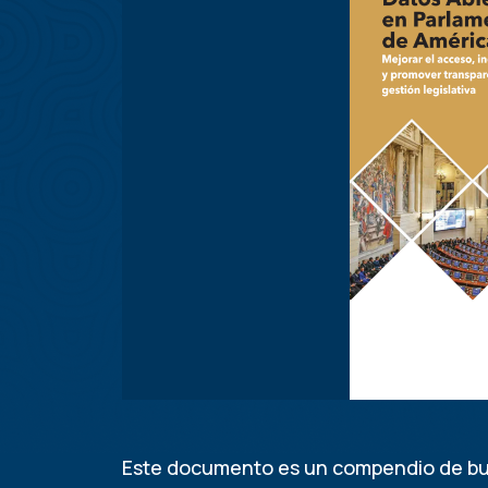
Este documento es un compendio de bu