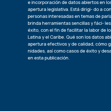
e incorporación de datos abiertos en l
apertura legislativa. Está dirigi- do a co
personas interesadas en temas de parlam
brinda herramientas sencillas y fáci- l
éxito, con el fin de facilitar la labor d
Latina y el Caribe. Qué son los datos ab
apertura efectivos y de calidad, cómo g
nidades, así como casos de éxito y desa
en esta publicación.