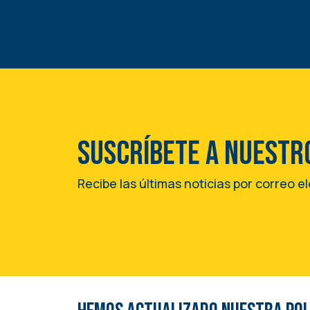
Suscríbete a nuestr
Recibe las últimas noticias por correo e