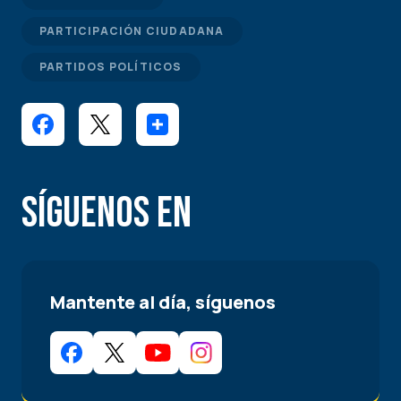
PARTICIPACIÓN CIUDADANA
PARTIDOS POLÍTICOS
Síguenos en
Mantente al día, síguenos