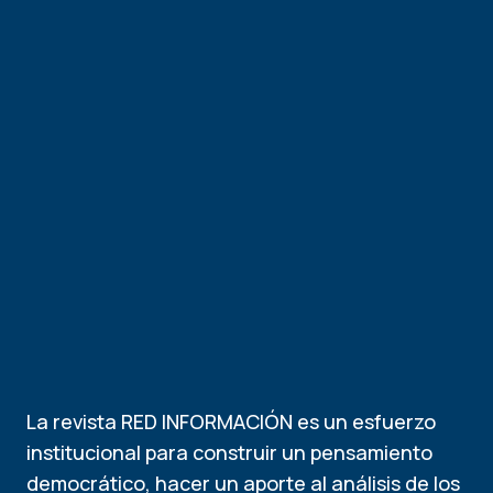
La revista RED INFORMACIÓN es un esfuerzo
institucional para construir un pensamiento
democrático, hacer un aporte al análisis de los