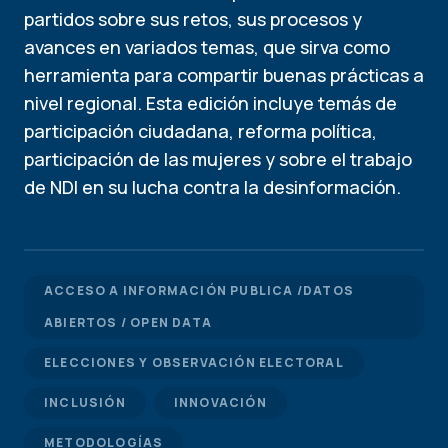
partidos sobre sus retos, sus procesos y
avances en variados temas, que sirva como
herramienta para compartir buenas prácticas a
nivel regional. Esta edición incluye temás de
participación ciudadana, reforma política,
participación de las mujeres y sobre el trabajo
de NDI en su lucha contra la desinformación.
ACCESO A INFORMACIÓN PUBLICA /DATOS
ABIERTOS / OPEN DATA
ELECCIONES Y OBSERVACIÓN ELECTORAL
INCLUSIÓN
INNOVACIÓN
METODOLOGÍAS