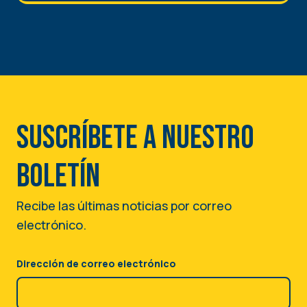
Suscríbete a nuestro
boletín
Recibe las últimas noticias por correo
electrónico.
Dirección de correo electrónico