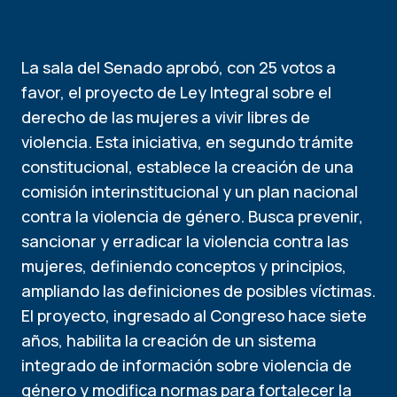
La sala del Senado aprobó, con 25 votos a
favor, el proyecto de Ley Integral sobre el
derecho de las mujeres a vivir libres de
violencia. Esta iniciativa, en segundo trámite
constitucional, establece la creación de una
comisión interinstitucional y un plan nacional
contra la violencia de género. Busca prevenir,
sancionar y erradicar la violencia contra las
mujeres, definiendo conceptos y principios,
ampliando las definiciones de posibles víctimas.
El proyecto, ingresado al Congreso hace siete
años, habilita la creación de un sistema
integrado de información sobre violencia de
género y modifica normas para fortalecer la