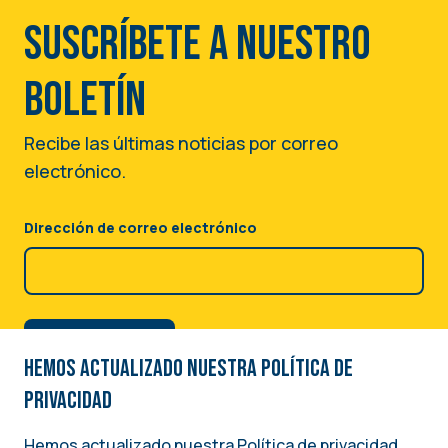
Suscríbete a nuestro
boletín
Recibe las últimas noticias por correo
electrónico.
Dirección de correo electrónico
Hemos actualizado nuestra Política de
privacidad
Hemos actualizado nuestra Política de privacidad