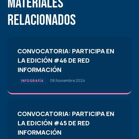
Materiales
Relacionados
CONVOCATORIA: PARTICIPA EN
LA EDICIÓN #46 DE RED
INFORMACIÓN
08 Noviembre 2024
INFOGRAFÍA
CONVOCATORIA: PARTICIPA EN
LA EDICIÓN #45 DE RED
INFORMACIÓN