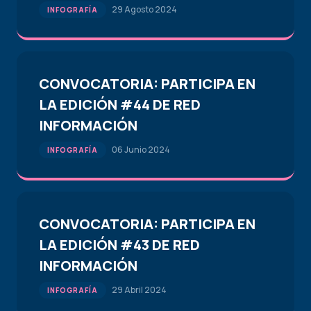
29 Agosto 2024
INFOGRAFÍA
CONVOCATORIA: PARTICIPA EN
LA EDICIÓN #44 DE RED
INFORMACIÓN
06 Junio 2024
INFOGRAFÍA
CONVOCATORIA: PARTICIPA EN
LA EDICIÓN #43 DE RED
INFORMACIÓN
29 Abril 2024
INFOGRAFÍA