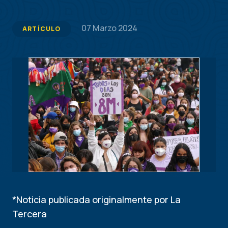
07 Marzo 2024
ARTÍCULO
*Noticia publicada originalmente por La
Tercera