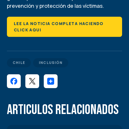
prevención y protección de las víctimas.
LEE LA NOTICIA COMPLETA HACIENDO
CLICK AQUI
CHILE
INCLUSIÓN
Articulos Relacionados