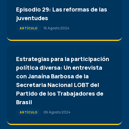
Episodio 29: Las reformas de las
juventudes
16 Agosto 2024
ARTÍCULO
Estrategias para la participación
política diversa: Un entrevista
con Janaína Barbosa de la
Secretaria Nacional LGBT del
Partido de los Trabajadores de
Brasil
06 Agosto 2024
ARTÍCULO