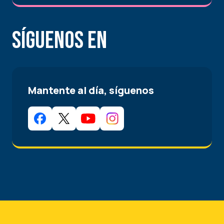
Síguenos en
Mantente al día, síguenos