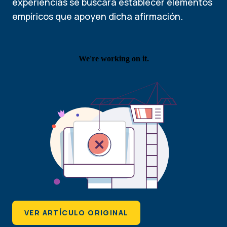
experiencias se buscará establecer elementos
empíricos que apoyen dicha afirmación.
VER ARTÍCULO ORIGINAL