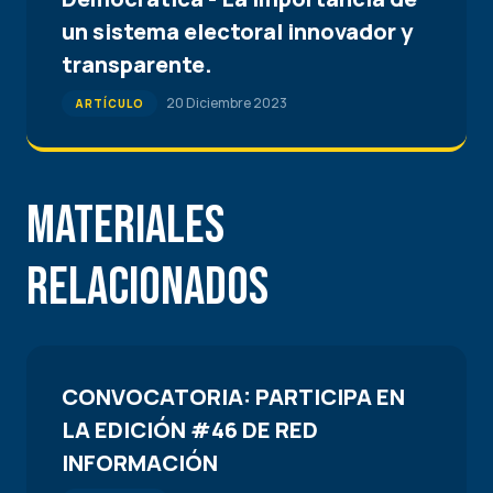
un sistema electoral innovador y
transparente.
20 Diciembre 2023
ARTÍCULO
Materiales
Relacionados
CONVOCATORIA: PARTICIPA EN
LA EDICIÓN #46 DE RED
INFORMACIÓN