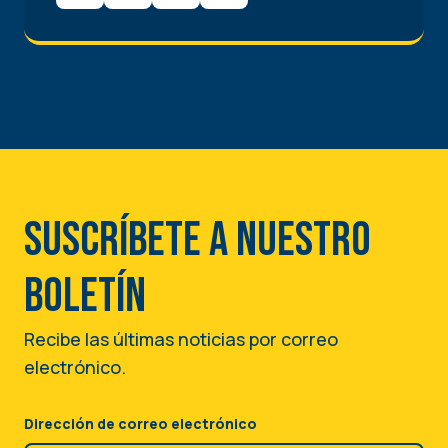
Suscríbete a nuestro
boletín
Recibe las últimas noticias por correo
electrónico.
Dirección de correo electrónico