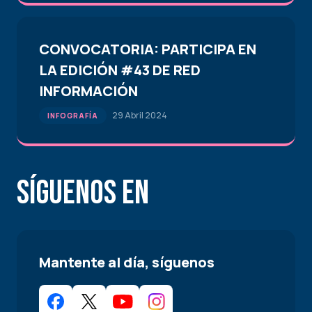
CONVOCATORIA: PARTICIPA EN
LA EDICIÓN #43 DE RED
INFORMACIÓN
29 Abril 2024
INFOGRAFÍA
Síguenos en
Mantente al día, síguenos