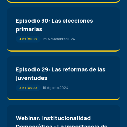
Episodio 30: Las elecciones
primarias
22 Noviembre 2024
ARTÍCULO
Episodio 29: Las reformas de las
juventudes
16 Agosto 2024
ARTÍCULO
Webinar: Institucionalidad
Democrática - La importancia de