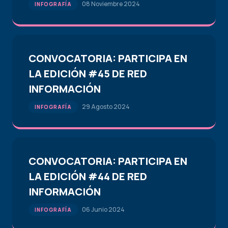
08 Noviembre 2024
INFOGRAFÍA
CONVOCATORIA: PARTICIPA EN
LA EDICIÓN #45 DE RED
INFORMACIÓN
29 Agosto 2024
INFOGRAFÍA
CONVOCATORIA: PARTICIPA EN
LA EDICIÓN #44 DE RED
INFORMACIÓN
06 Junio 2024
INFOGRAFÍA