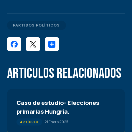
PARTIDOS POLÍTICOS
Articulos Relacionados
Caso de estudio- Elecciones
primarias Hungría.
21 Enero 2025
ARTÍCULO