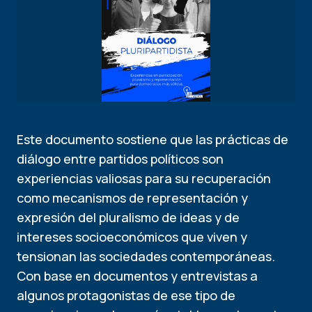
Este documento sostiene que las prácticas de
diálogo entre partidos políticos son
experiencias valiosas para su recuperación
como mecanismos de representación y
expresión del pluralismo de ideas y de
intereses socioeconómicos que viven y
tensionan las sociedades contemporáneas.
Con base en documentos y entrevistas a
algunos protagonistas de ese tipo de