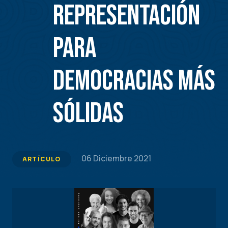
representación
para
democracias más
sólidas
06 Diciembre 2021
ARTÍCULO