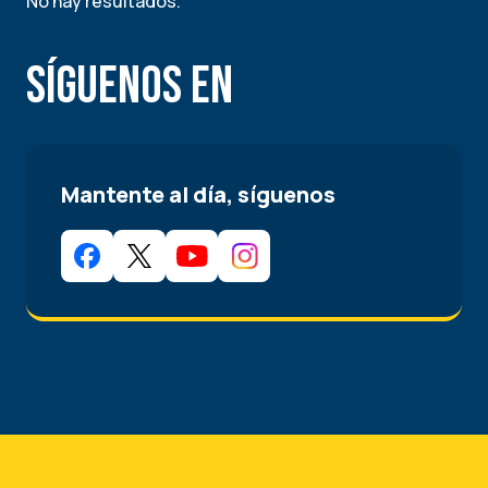
No hay resultados.
Síguenos en
Mantente al día, síguenos