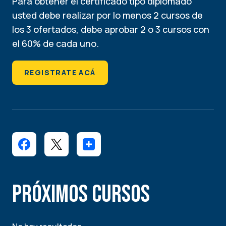
Para obtener el certificado tipo diplomado
usted debe realizar por lo menos 2 cursos de
los 3 ofertados, debe aprobar 2 o 3 cursos con
el 60% de cada uno.
REGISTRATE ACÁ
Próximos Cursos