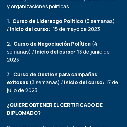
y organizaciones políticas
1.
Curso de
Liderazgo Político
(3 semanas)
/
Inicio del curso:
15 de mayo de 2023
2.
Curso de
Negociación Política
(4
semanas) /
Inicio del curso:
13 de junio de
2023
3.
Curso de
Gestión para campañas
exitosas
(3 semanas) /
Inicio del curso:
17 de
julio de 2023
¿QUIERE OBTENER EL CERTIFICADO DE
DIPLOMADO?