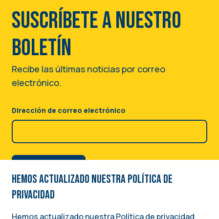
Suscríbete a nuestro
boletín
Recibe las últimas noticias por correo
electrónico.
Dirección de correo electrónico
Hemos actualizado nuestra Política de
privacidad
Hemos actualizado nuestra Política de privacidad