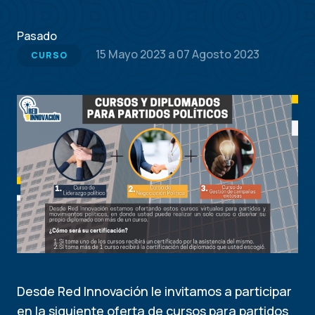
Pasado
15 Mayo 2023
a
07 Agosto 2023
CURSO
Desde Red Innovación le invitamos a participar
en la siguiente oferta de cursos para partidos