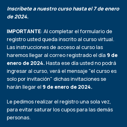
Inscríbete a nuestro curso hasta el 7 de enero
de 2024.
IMPORTANTE
: Al completar el formulario de
registro usted queda inscrito al curso virtual.
Las instrucciones de acceso al curso las
haremos llegar al correo registrado el día
9 de
enero de 2024.
Hasta ese día usted no podrá
ingresar al curso, verá el mensaje "el curso es
solo por invitación" dichas invitaciones se
harán llegar el
9 de enero de 2024.
Le pedimos realizar el registro una sola vez,
para evitar saturar los cupos para las demás
personas.