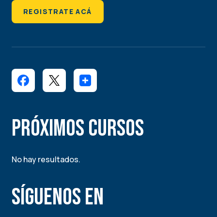
REGISTRATE ACÁ
Próximos Cursos
No hay resultados.
Síguenos en