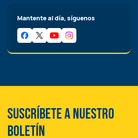
Mantente al día, síguenos
Suscríbete a nuestro
boletín