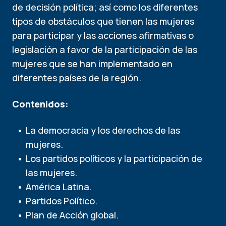
de decisión política; así como los diferentes
tipos de obstáculos que tienen las mujeres
para participar y las acciones afirmativas o
legislación a favor de la participación de las
mujeres que se han implementado en
diferentes países de la región.
Contenidos:
La democracia y los derechos de las
mujeres.
Los partidos políticos y la participación de
las mujeres.
América Latina.
Partidos Político.
Plan de Acción global.