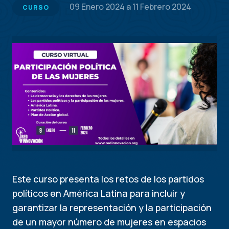
09 Enero 2024
a
11 Febrero 2024
CURSO
Este curso presenta los retos de los partidos
políticos en América Latina para incluir y
garantizar la representación y la participación
de un mayor número de mujeres en espacios