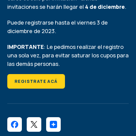
invitaciones se harán llegar el
4 de diciembre
.
Puede registrarse hasta el viernes 3 de
diciembre de 2023.
IMPORTANTE
: Le pedimos realizar el registro
una sola vez, para evitar saturar los cupos para
las demás personas.
REGISTRATE ACÁ