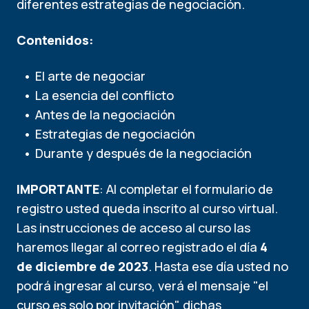
diferentes estrategias de negociación.
Contenidos:
El arte de negociar
La esencia del conflicto
Antes de la negociación
Estrategias de negociación
Durante y después de la negociación
IMPORTANTE
: Al completar el formulario de
registro usted queda inscrito al curso virtual.
Las instrucciones de acceso al curso las
haremos llegar al correo registrado el día
4
de diciembre de 2023
. Hasta ese día usted no
podrá ingresar al curso, verá el mensaje "el
curso es solo por invitación" dichas