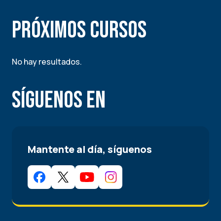
Próximos Cursos
No hay resultados.
Síguenos en
Mantente al día, síguenos