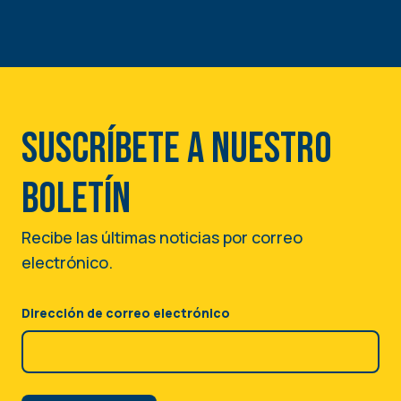
Suscríbete a nuestro
boletín
Recibe las últimas noticias por correo
electrónico.
Dirección de correo electrónico