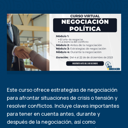
Este curso ofrece estrategias de negociación
para afrontar situaciones de crisis o tensión y
resolver conflictos. Incluye claves importantes
para tener en cuenta antes, durante y
después de la negociación, así como