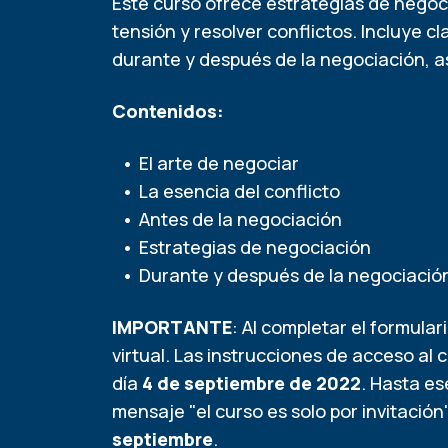
Este curso ofrece estrategias de negoci
tensión y resolver conflictos. Incluye 
durante y después de la negociación, a
Contenidos:
El arte de negociar
La esencia del conflicto
Antes de la negociación
Estrategias de negociación
Durante y después de la negociació
IMPORTANTE
: Al completar el formular
virtual. Las instrucciones de acceso al 
día
4 de septiembre de 2022
. Hasta es
mensaje "el curso es solo por invitación
septiembre
.