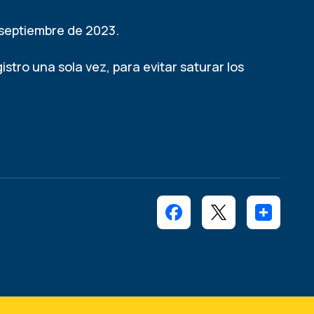
e septiembre de 2023.
gistro una sola vez, para evitar saturar los