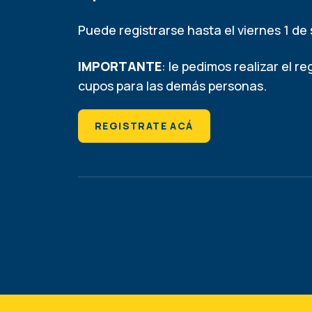
Puede registrarse hasta el viernes 1 d
IMPORTANTE
: le pedimos realizar el re
cupos para las demás personas.
REGISTRATE ACÁ