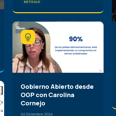
ARTÍCULO
Gobierno Abierto desde
OGP con Carolina
Cornejo
02 Diciembre 2024