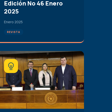
Edición No 46 Enero
2025
Enero 2025
REVISTA