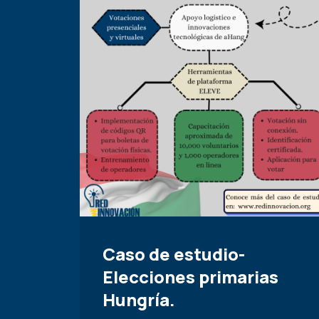
Caso de estudio-
Elecciones primarias
Hungría.