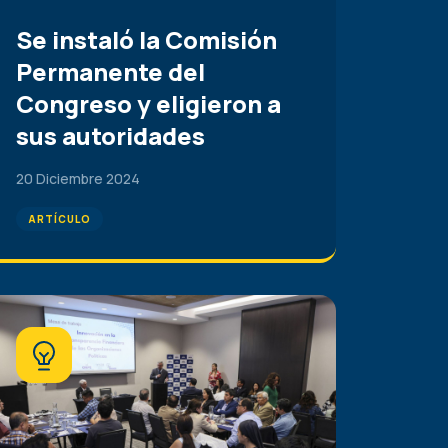
Se instaló la Comisión
Permanente del
Congreso y eligieron a
sus autoridades
20 Diciembre 2024
ARTÍCULO