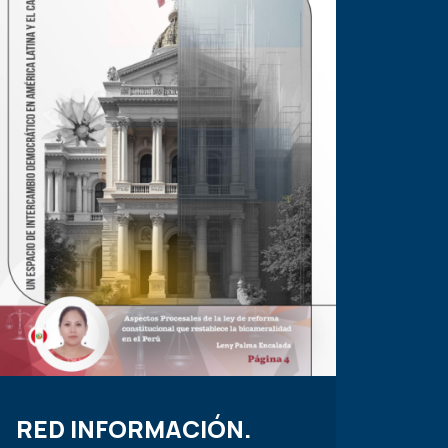
RED INFORMACIÓN.