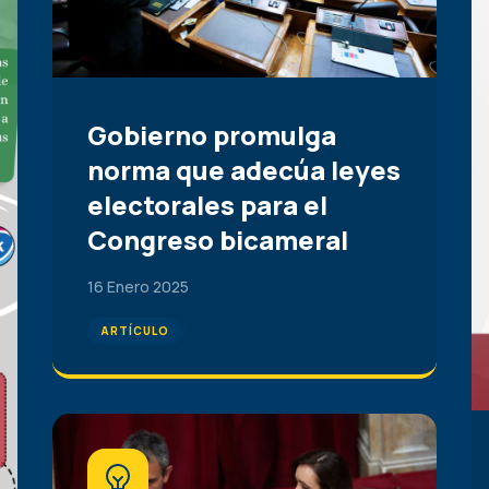
Gobierno promulga
norma que adecúa leyes
electorales para el
Congreso bicameral
16 Enero 2025
ARTÍCULO