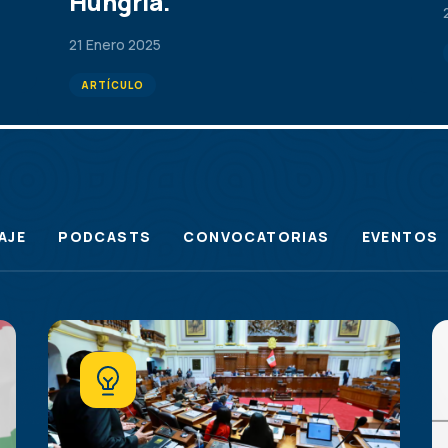
Hungría.
21 Enero 2025
ARTÍCULO
AJE
PODCASTS
CONVOCATORIAS
EVENTOS