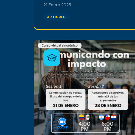
21 Enero 2025
ARTÍCULO