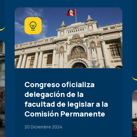
Congreso oficializa
delegación de la
facultad de legislar a la
Comisión Permanente
20 Diciembre 2024