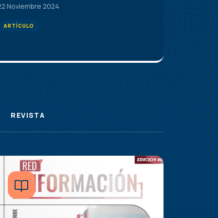
22 Noviembre 2024
ARTÍCULO
REVISTA