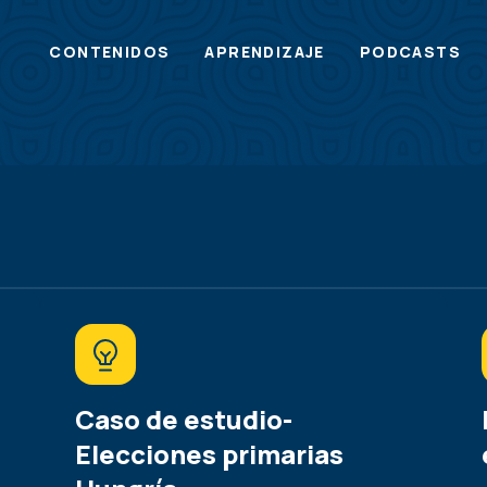
Main
CONTENIDOS
APRENDIZAJE
PODCASTS
menu
Caso de estudio-
Elecciones primarias