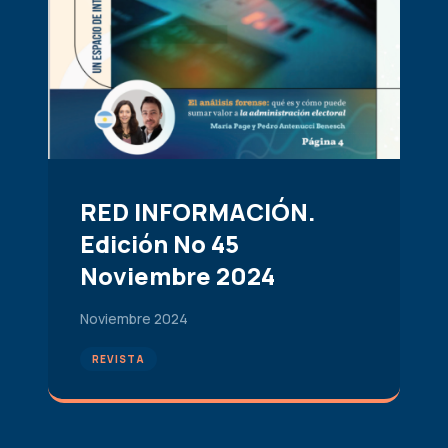
RED INFORMACIÓN.
Edición No 45
Noviembre 2024
Noviembre 2024
REVISTA