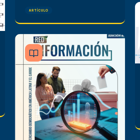
ARTÍCULO