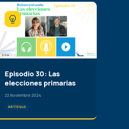
Episodio 30: Las
elecciones primarias
22 Noviembre 2024
ARTÍCULO