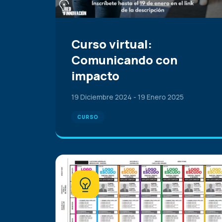
Curso virtual:
Comunicando con
impacto
19 Diciembre 2024
-
19 Enero 2025
CURSO