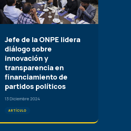
Jefe de la ONPE lidera
diálogo sobre
innovación y
transparencia en
financiamiento de
partidos políticos
13 Diciembre 2024
ARTÍCULO