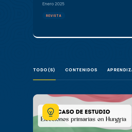
Enero 2025
REVISTA
TODO(S)
CONTENIDOS
APRENDIZ