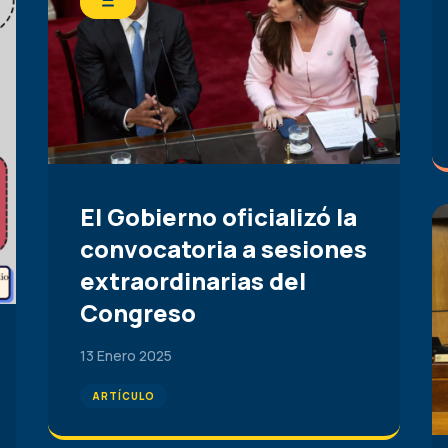
El Gobierno oficializó la
convocatoria a sesiones
extraordinarias del
Congreso
13 Enero 2025
ARTÍCULO