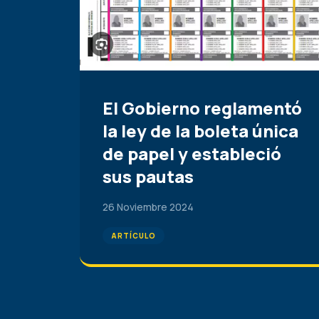
El Gobierno reglamentó
la ley de la boleta única
de papel y estableció
sus pautas
26 Noviembre 2024
ARTÍCULO